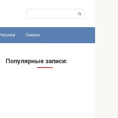
Поиск:
Рисунки
Сказки
Популярные записи: