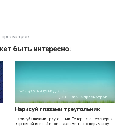
 просмотров
ет быть интересно:
Физкультминутки для глаз
0
236 просмотров
Нарисуй глазами треугольник
Нарисуй глазами треугольник. Теперь его переверни
вершиной вниз. И вновь глазами ты по периметру