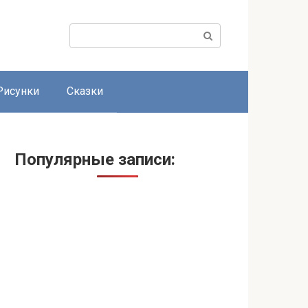
Поиск:
Рисунки
Сказки
Популярные записи: