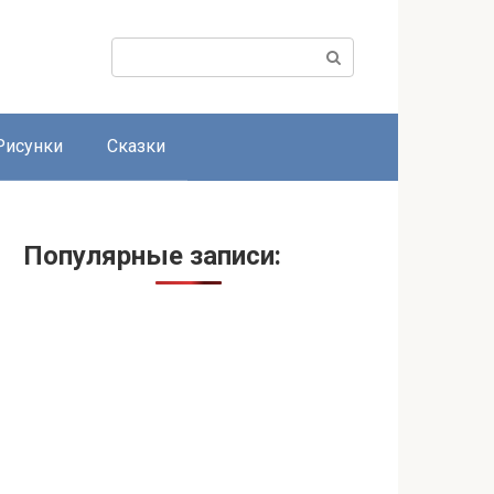
Поиск:
Рисунки
Сказки
Популярные записи: