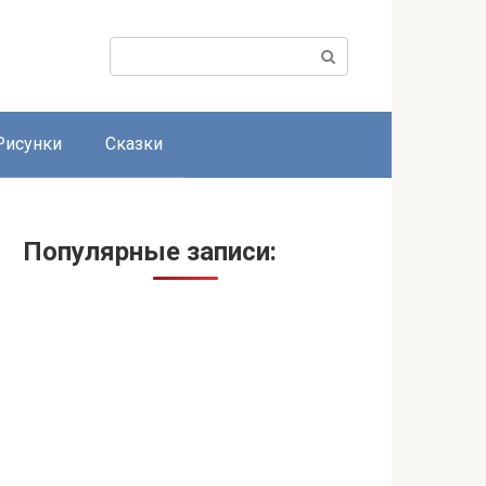
Поиск:
Рисунки
Сказки
Популярные записи: