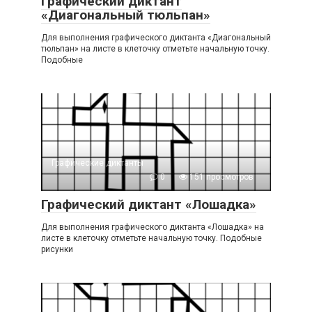
Графический диктант
«Диагональный тюльпан»
Для выполнения графического диктанта «Диагональный
тюльпан» на листе в клеточку отметьте начальную точку.
Подобные
Графические диктанты
0
151 просмотров
Графический диктант «Лошадка»
Для выполнения графического диктанта «Лошадка» на
листе в клеточку отметьте начальную точку. Подобные
рисунки