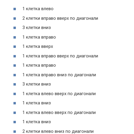
1 клетка влево
2 клетки вправо вверх по диагонали
3 клетки вниз
1 клетка вправо
1 клетка вверх
1 клетка вправо вверх по диагонали
1 клетка вправо
1 клетка вправо вниз по диагонали
3 клетки вниз
1 клетка влево вверх по диагонали
1 клетка вниз
1 клетка влево вверх по диагонали
1 клетка вниз
2 клетки влево вниз по диагонали