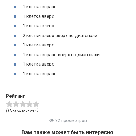
1 клетка вправо
1 клетка вверх
1 клетка влево
2 клетки влево вверх по диагонали
1 клетка вверх
1 клетка вправо вверх по диагонали
1 клетка вверх
1 клетка вправо.
Рейтинг
( Пока оценок нет )
32 просмотров
Вам также может быть интересно: