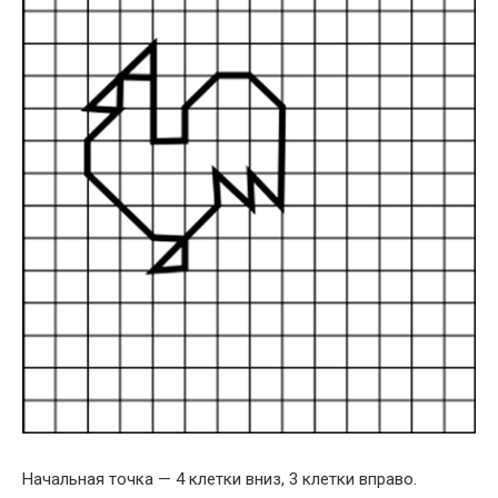
Начальная точка — 4 клетки вниз, 3 клетки вправо.