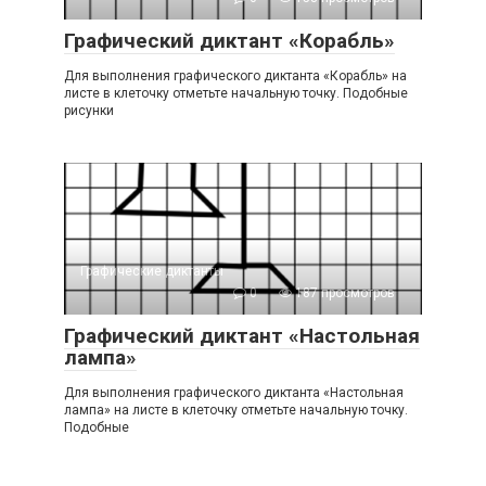
Графический диктант «Корабль»
Для выполнения графического диктанта «Корабль» на
листе в клеточку отметьте начальную точку. Подобные
рисунки
Графические диктанты
0
187 просмотров
Графический диктант «Настольная
лампа»
Для выполнения графического диктанта «Настольная
лампа» на листе в клеточку отметьте начальную точку.
Подобные