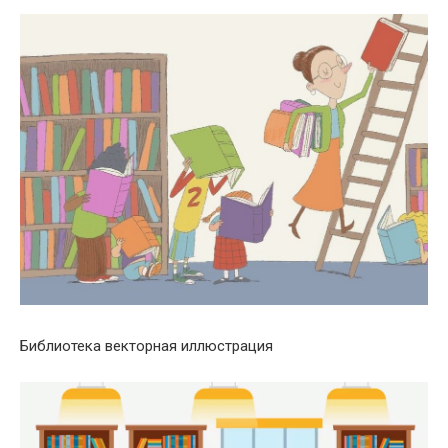
Библиотека векторная иллюстрация