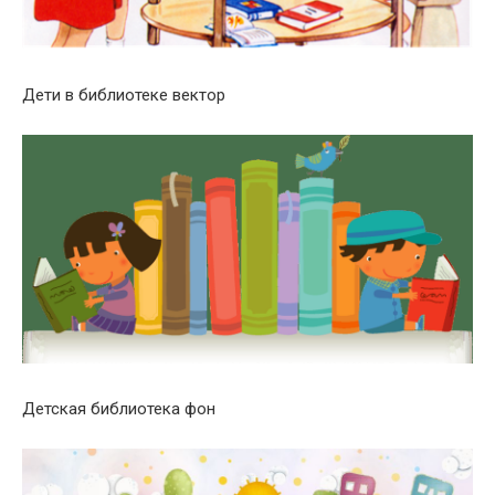
Дети в библиотеке вектор
Детская библиотека фон