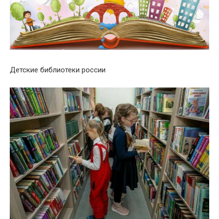
Детские библиотеки россии