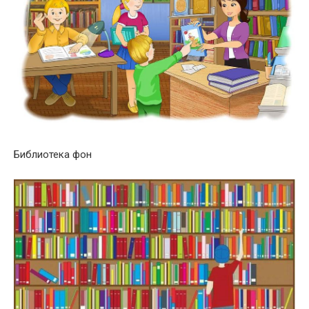
Библиотека фон