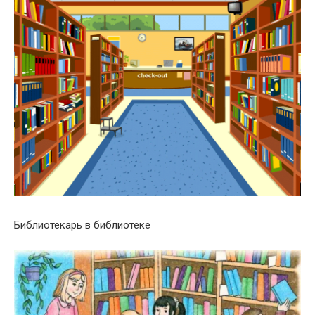
Библиотекарь в библиотеке