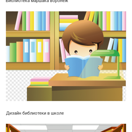
Библиотека маршака воронеж
Дизайн библиотеки в школе