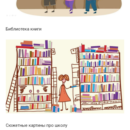
Библиотека книги
Сюжетные картины про школу