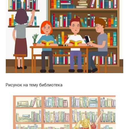
Рисунок на тему библиотека