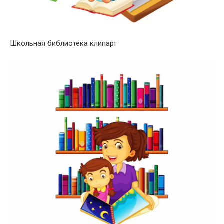
Школьная библиотека клипарт