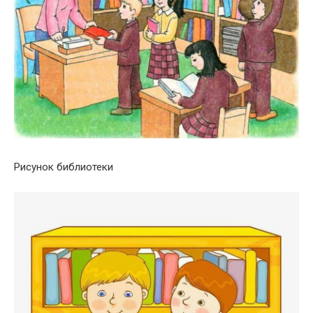
Рисунок библиотеки