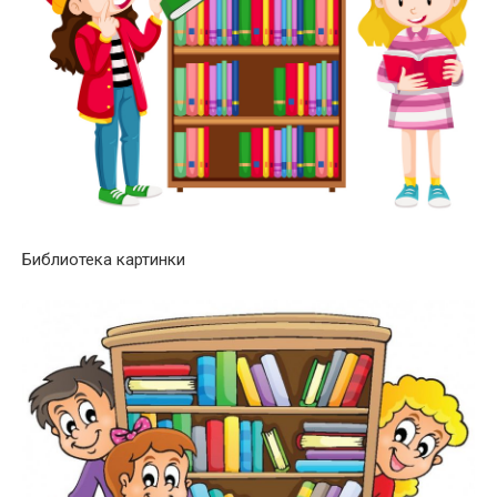
Библиотека картинки