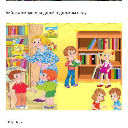
Библиотекарь для детей в детском саду
Тетрадь