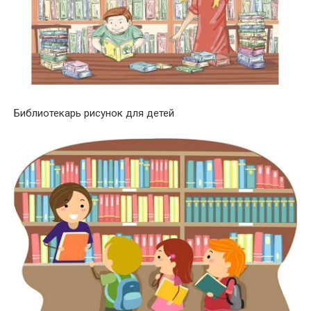
Библиотекарь рисунок для детей