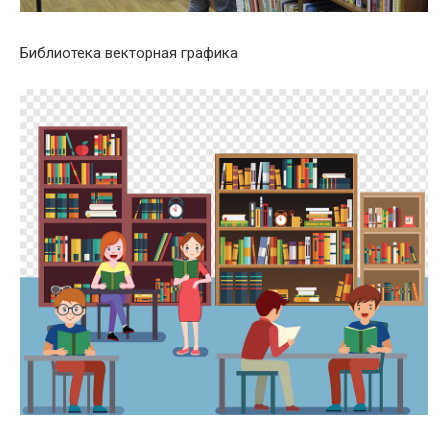
Библиотека векторная графика