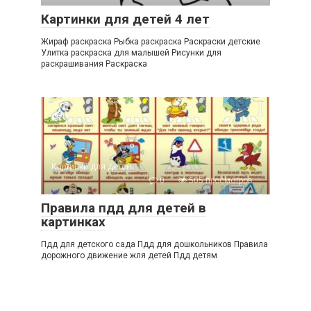
Картинки для детей 4 лет
Жираф раскраска Рыбка раскраска Раскраски детские
Улитка раскраска для малышей Рисунки для
раскрашивания Раскраска
Картинки для детей
0
505 просмотров
Правила пдд для детей в
картинках
Пдд для детского сада Пдд для дошкольников Правила
дорожного движение жля детей Пдд детям