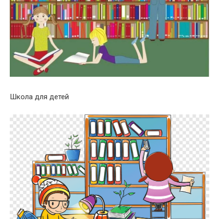
Школа для детей