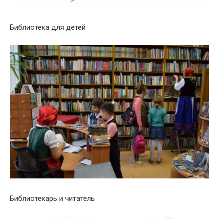
Библиотека для детей
Библиотекарь и читатель