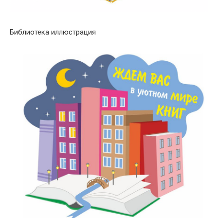
Библиотека иллюстрация