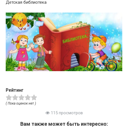
Детская библиотека
Рейтинг
( Пока оценок нет )
115 просмотров
Вам также может быть интересно: