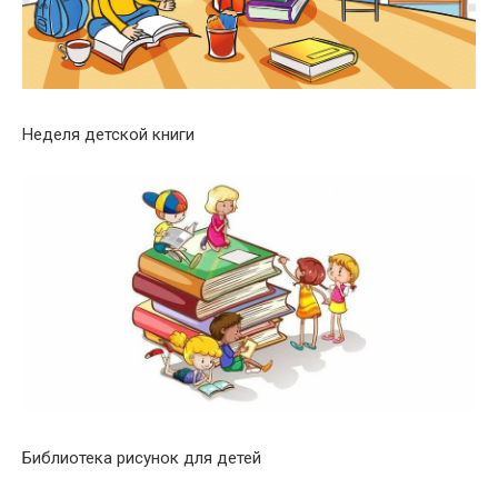
Неделя детской книги
Библиотека рисунок для детей