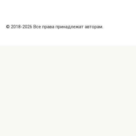
© 2018-2026 Все права принадлежат авторам.