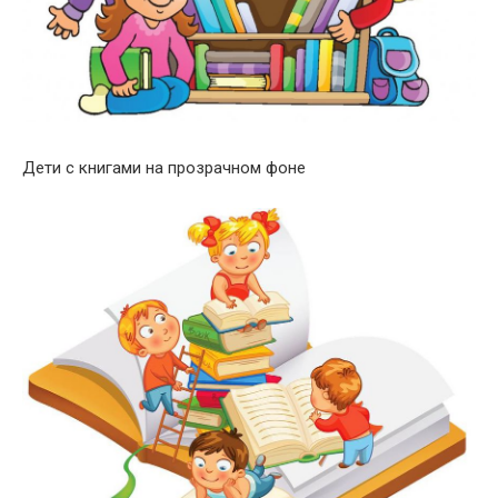
Дети с книгами на прозрачном фоне