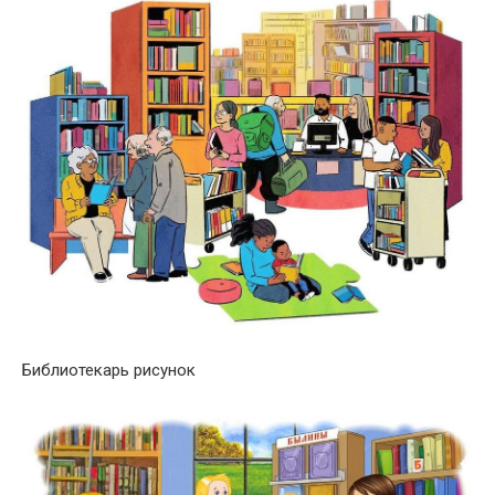
Библиотекарь рисунок