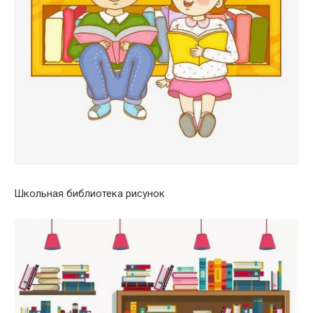
Школьная библиотека рисунок