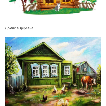
Домик в деревне