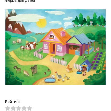
Ферма для детей
Рейтинг