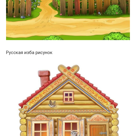
Русская изба рисунок