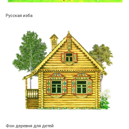
Русская изба
Фон деревня для детей