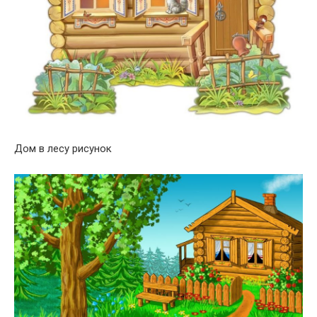
Дом в лесу рисунок