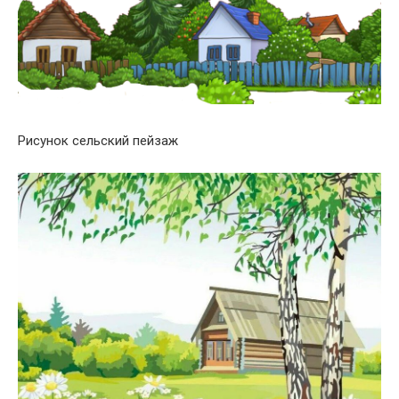
Рисунок сельский пейзаж