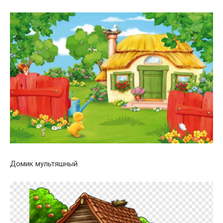
Домик мультяшный