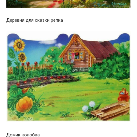
Деревня для сказки репка
Домик колобка