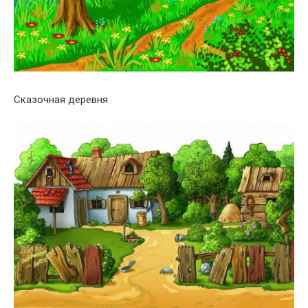
Сказочная деревня