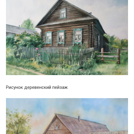
Рисунок деревенский пейзаж