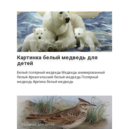
Картинки для детей
0
195 просмотров
Картинка белый медведь для
детей
Белый полярный медведь Медведь анимированный
белый Архангельский белый медведь Полярный
медведь Арктика белый медведь
Картинки для детей