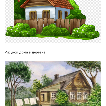
Рисунок дома в деревне