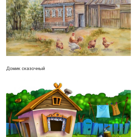
Домик сказочный