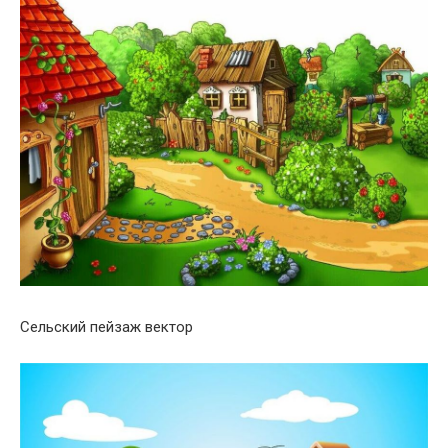
Сельский пейзаж вектор