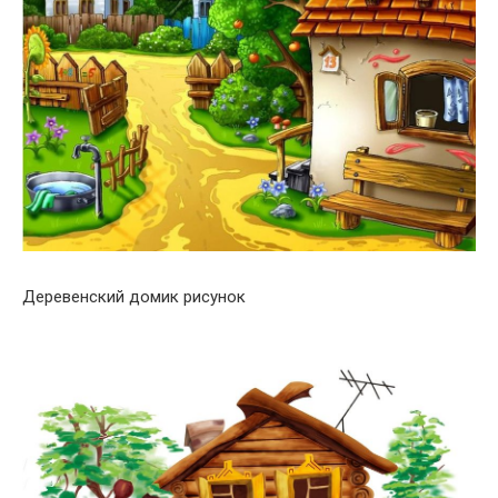
Деревенский домик рисунок