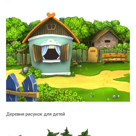
Деревня рисунок для детей