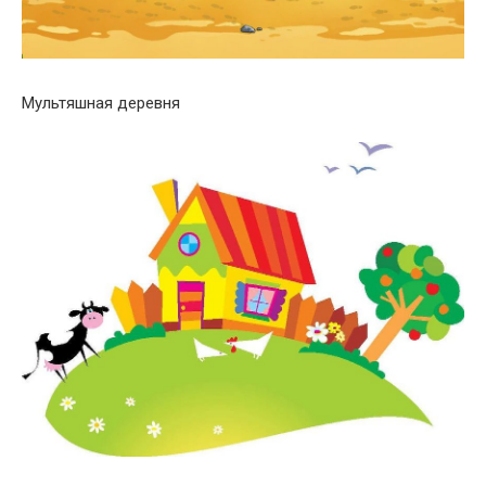
Мультяшная деревня