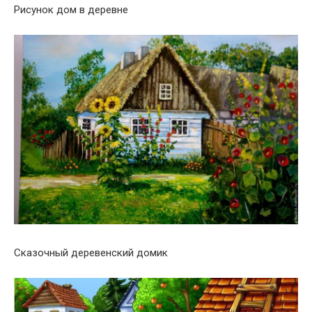
Рисунок дом в деревне
Сказочный деревенский домик