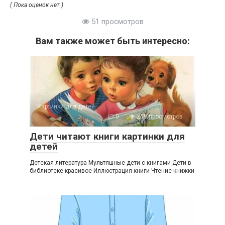
( Пока оценок нет )
51 просмотров
Вам также может быть интересно:
Картинки для детей
0
259 просмотров
Дети читают книги картинки для
детей
Детская литература Мультяшные дети с книгами Дети в
библиотеке красивое Иллюстрация книги Чтение книжки