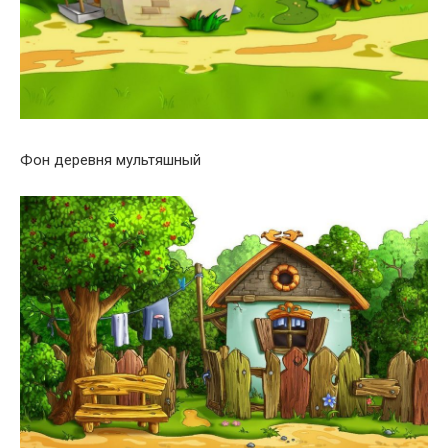
Фон деревня мультяшный