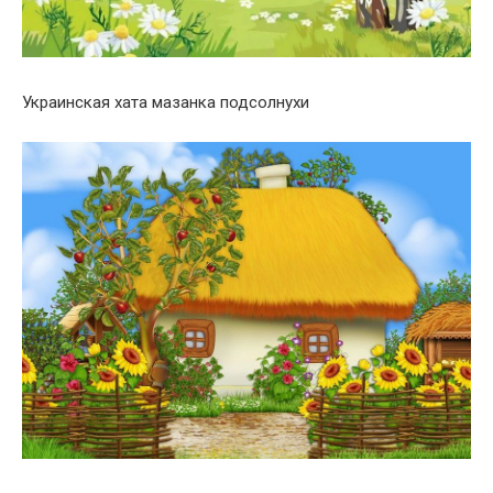
Украинская хата мазанка подсолнухи