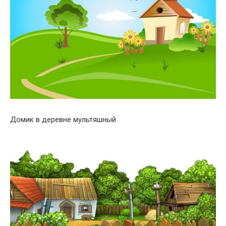
Домик в деревне мультяшный