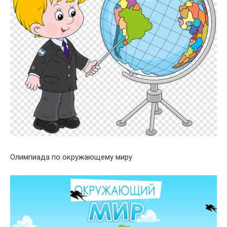
Олимпиада по окружающему миру