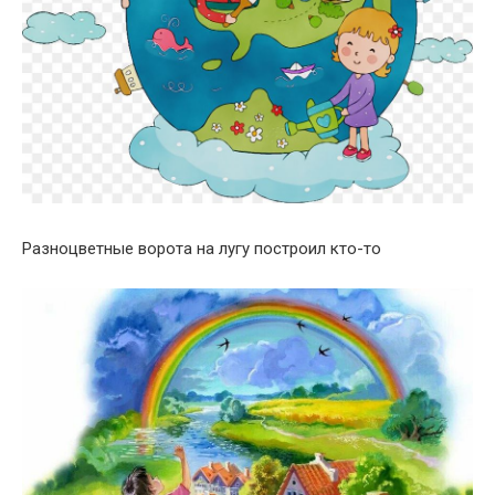
Разноцветные ворота на лугу построил кто-то