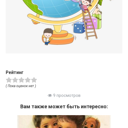
Рейтинг
( Пока оценок нет )
9 просмотров
Вам также может быть интересно: