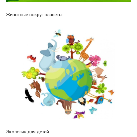
Животные вокруг планеты
Экология для детей