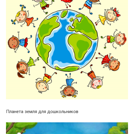
Планета земля для дошкольников