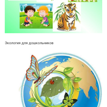
Экология для дошкольников