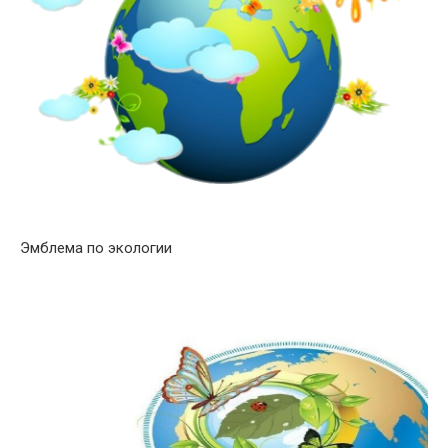
Эмблема по экологии