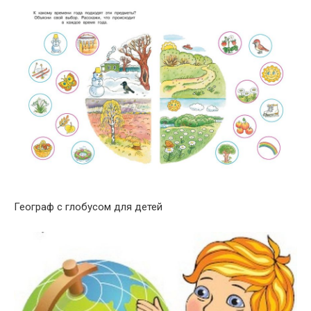
Географ с глобусом для детей