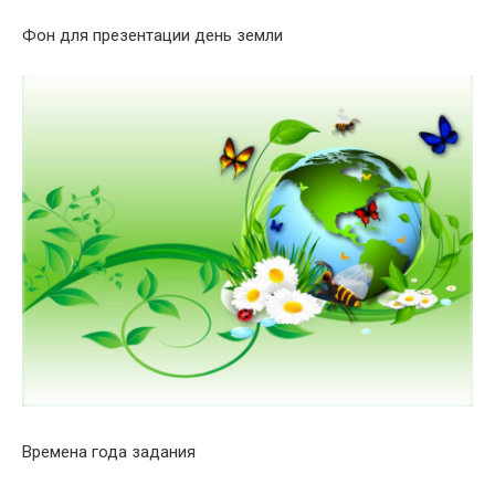
Фон для презентации день земли
Времена года задания