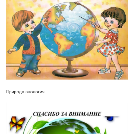
Природа экология