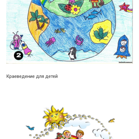
Краеведение для детей