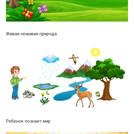
Живая неживая природа
Ребенок познает мир