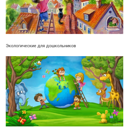
Экологические для дошкольников