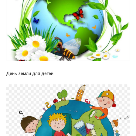
День земли для детей