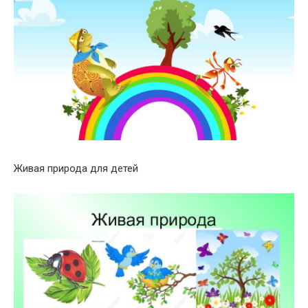
Живая природа для детей