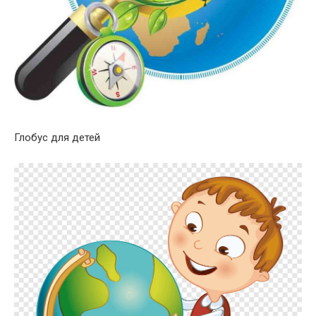
Глобус для детей