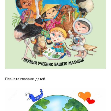
Планета глазами детей