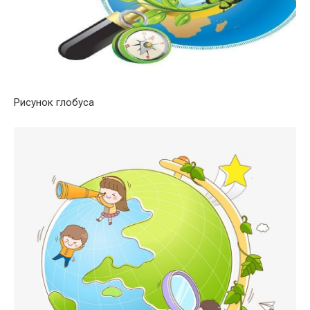
Рисунок глобуса