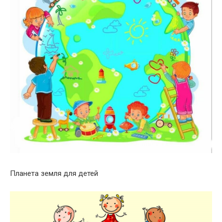
Планета земля для детей