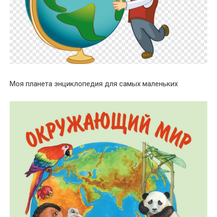
Моя планета энциклопедия для самых маленьких