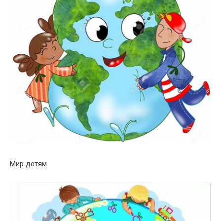
Мир детям