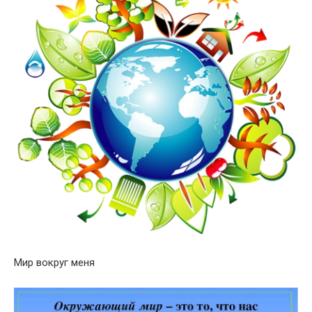
Мир вокруг меня