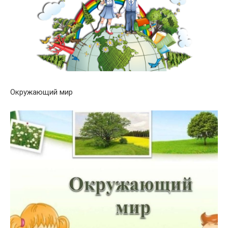
Окружающий мир