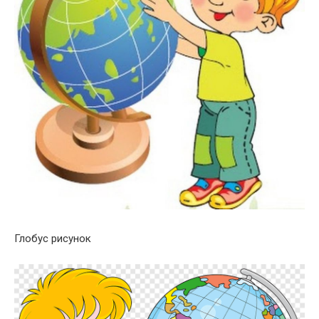
Глобус рисунок