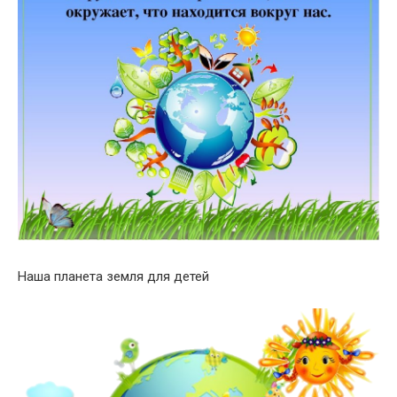
Наша планета земля для детей