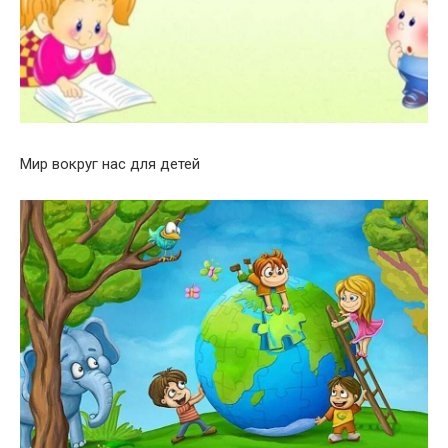
Мир вокруг нас для детей