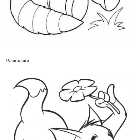
Раскраски