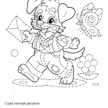
Сова лёгкий рисунок