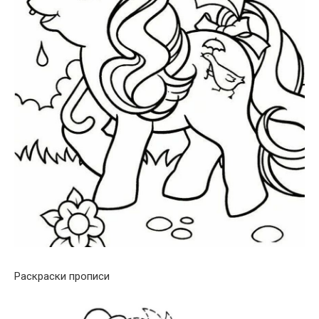
Раскраски прописи