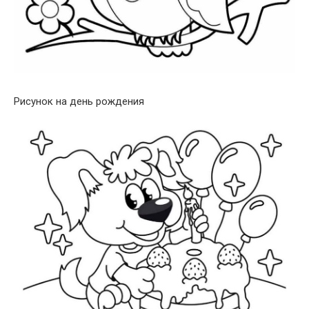
Рисунок на день рождения