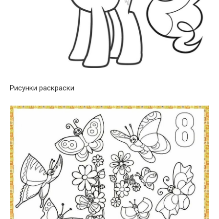
Рисунки раскраски