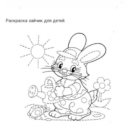
Раскраска зайчик для детей