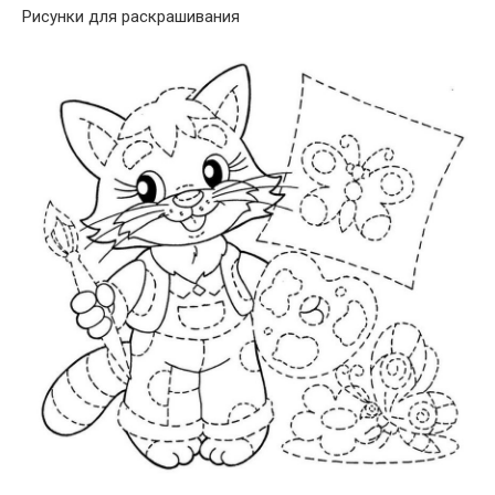
Рисунки для раскрашивания