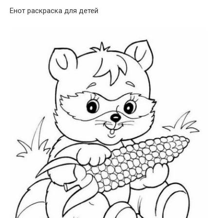
Енот раскраска для детей