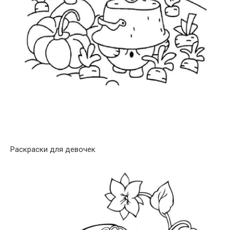
Раскраски для девочек