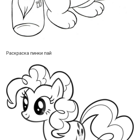
Раскраска пинки пай