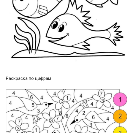
Раскраска по цифрам