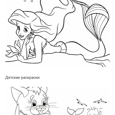
Детские раскраски