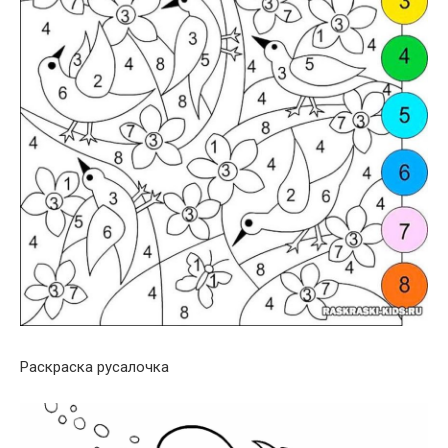
Раскраска русалочка