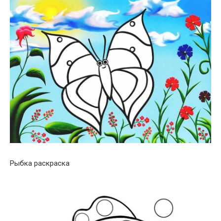
Рыбка раскраска