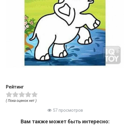
Рейтинг
( Пока оценок нет )
57 просмотров
Вам также может быть интересно: