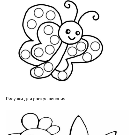
Рисунки для раскрашивания