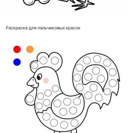
Раскраска для пальчиковых красок