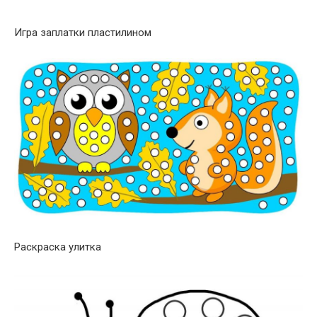
Игра заплатки пластилином
Раскраска улитка