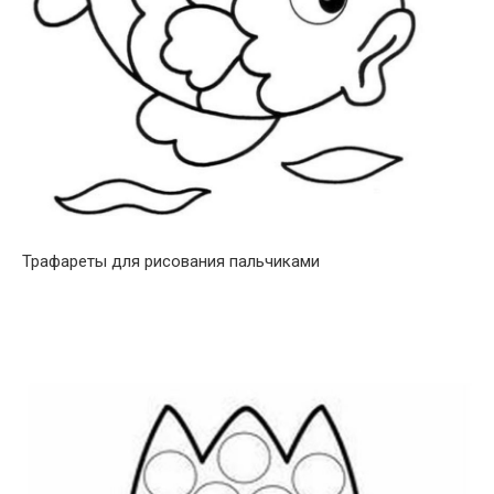
Трафареты для рисования пальчиками