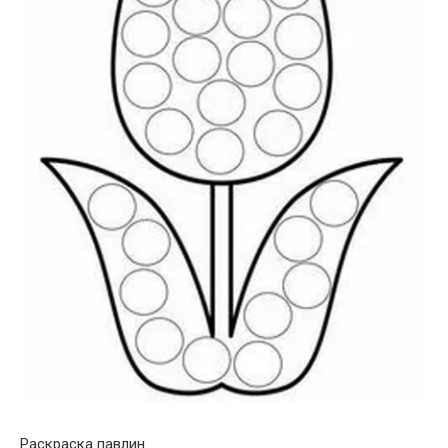
Раскраска павлин