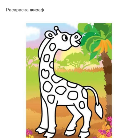
Раскраска жираф