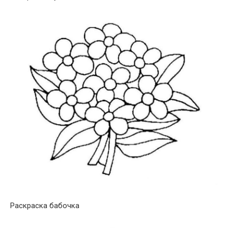
Раскраска бабочка