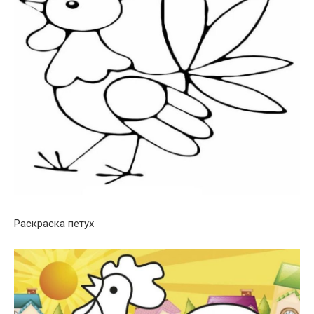
Раскраска петух