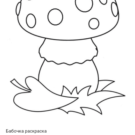
Бабочка раскраска