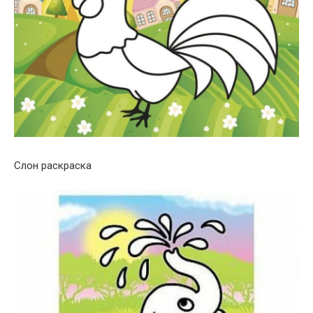
Слон раскраска