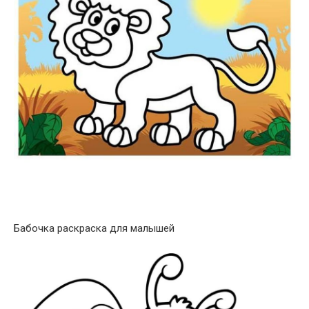
Бабочка раскраска для малышей