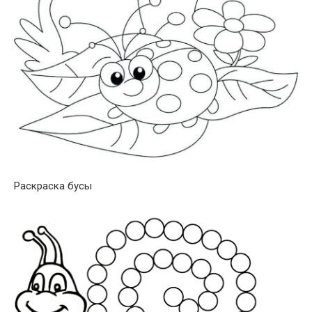
Раскраска бусы