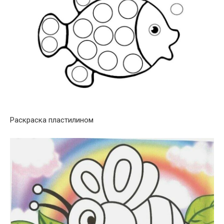
Раскраска пластилином