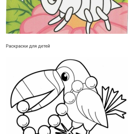
Раскраски для детей