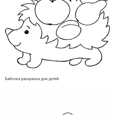
Бабочка раскраска для детей