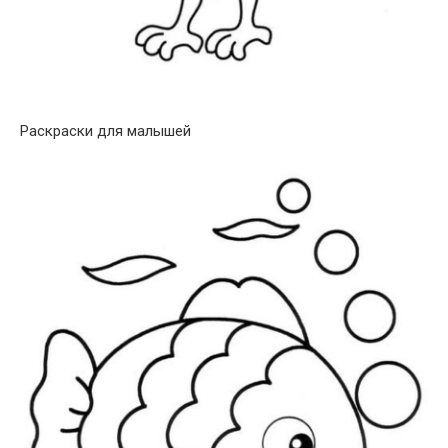
Раскраски для малышей