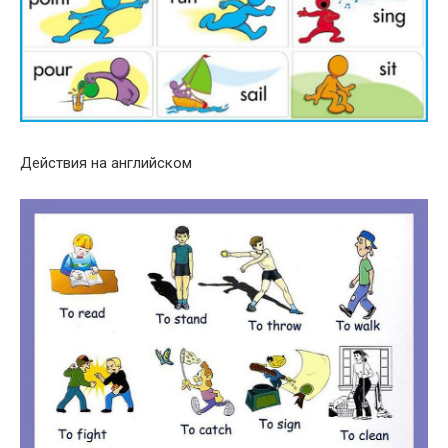
Действия на английском