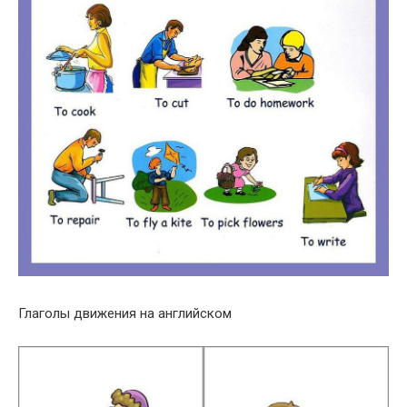
Глаголы движения на английском