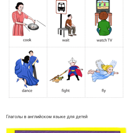
Глаголы в английском языке для детей