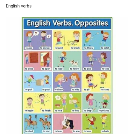
English verbs