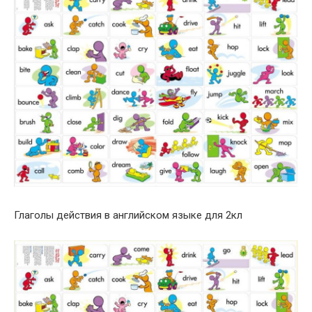
Глаголы действия в английском языке для 2кл