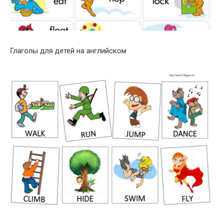
Глаголы для детей на английском