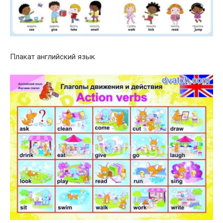
Плакат английский язык