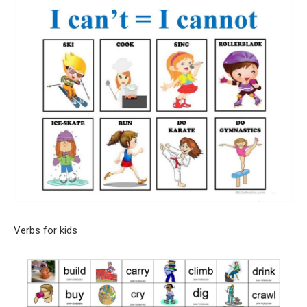
Verbs for kids