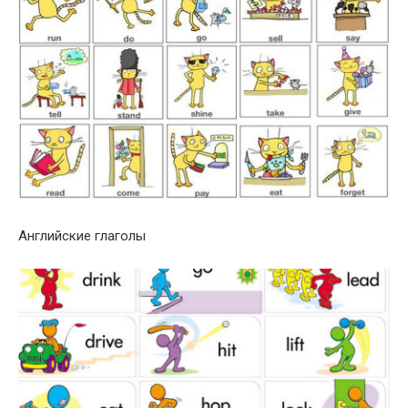
Английские глаголы