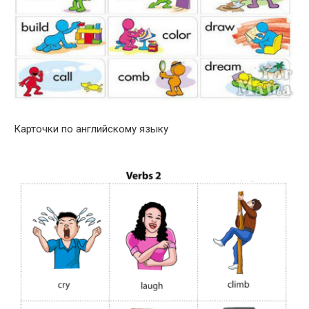
Карточки по английскому языку