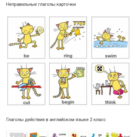
Неправильные глаголы карточки
Глаголы действия в английском языке 2 класс