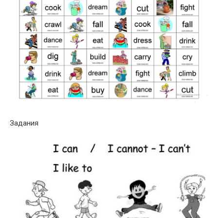
Задания