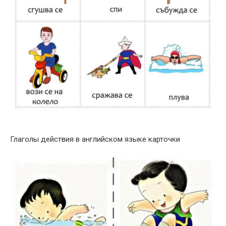
Глаголы действия в английском языке карточки