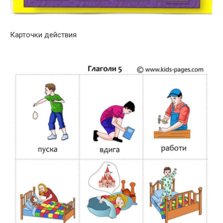
Карточки действия