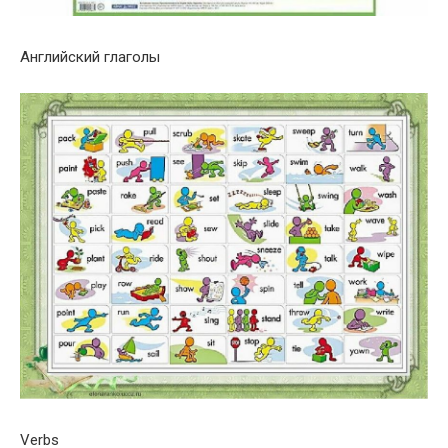
Английский глаголы
Verbs