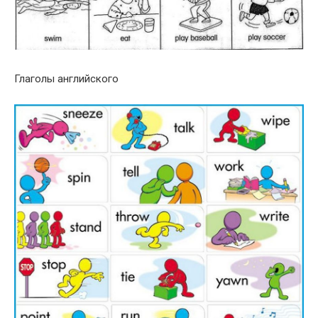
Глаголы английского