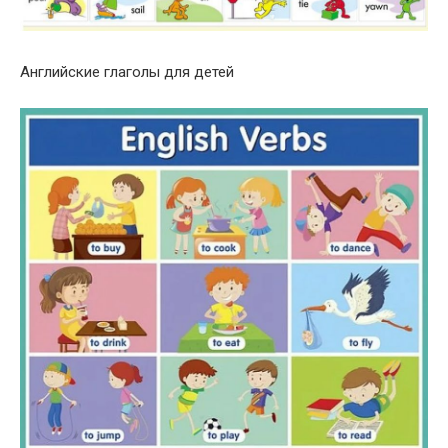
Английские глаголы для детей