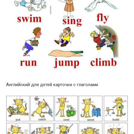
Английский для детей карточки с глаголами