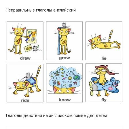
Неправильные глаголы английский
Глаголы действия на английском языке для детей