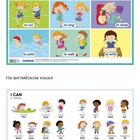
На английском языке