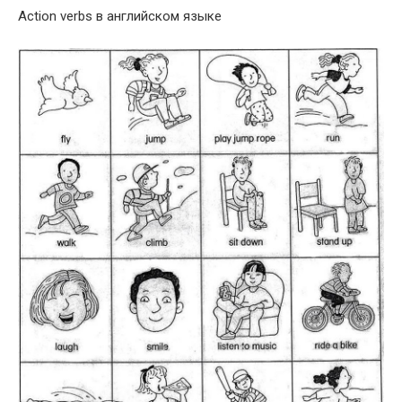
Action verbs в английском языке