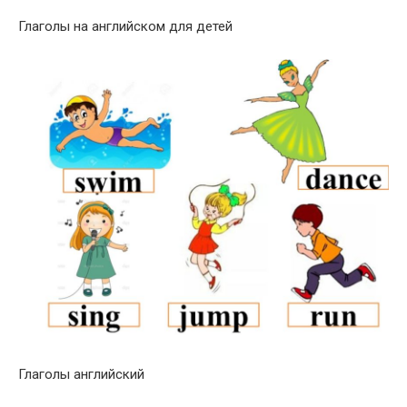
Глаголы на английском для детей
Глаголы английский