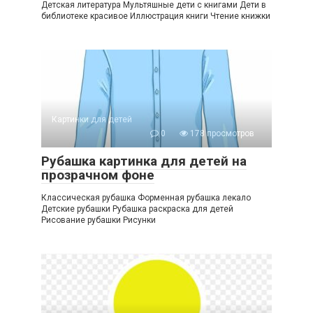
Детская литература Мультяшные дети с книгами Дети в
библиотеке красивое Иллюстрация книги Чтение книжки
Картинки для детей
0
178 просмотров
Рубашка картинка для детей на
прозрачном фоне
Классическая рубашка Форменная рубашка лекало
Детские рубашки Рубашка раскраска для детей
Рисование рубашки Рисунки