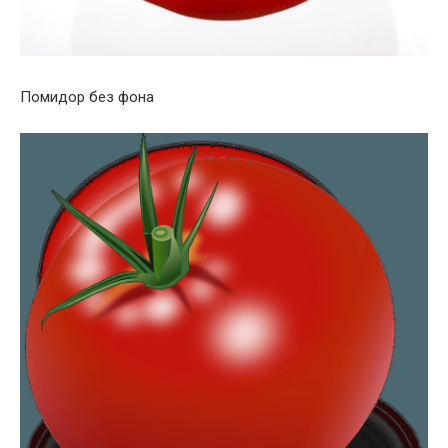
Помидор без фона