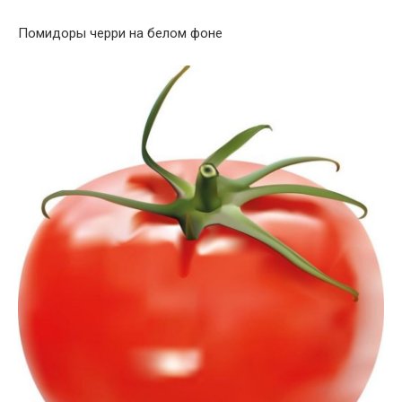
Помидоры черри на белом фоне