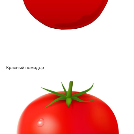
Красный помидор