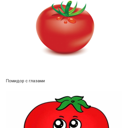
Помидор с глазами