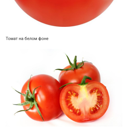
Томат на белом фоне