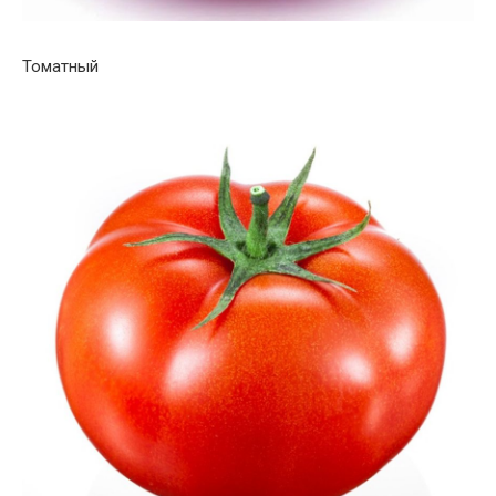
Томатный