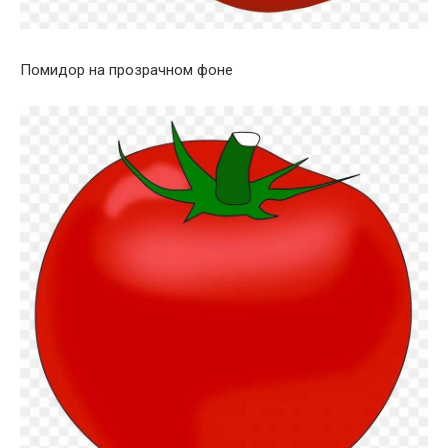
Помидор на прозрачном фоне