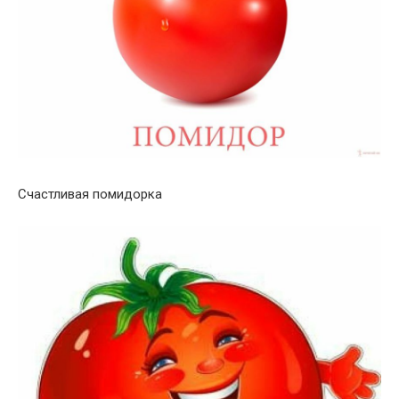
Счастливая помидорка