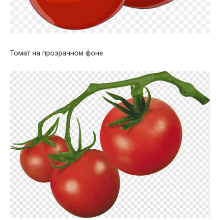
Томат на прозрачном фоне