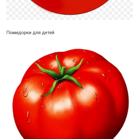
Помидорки для детей