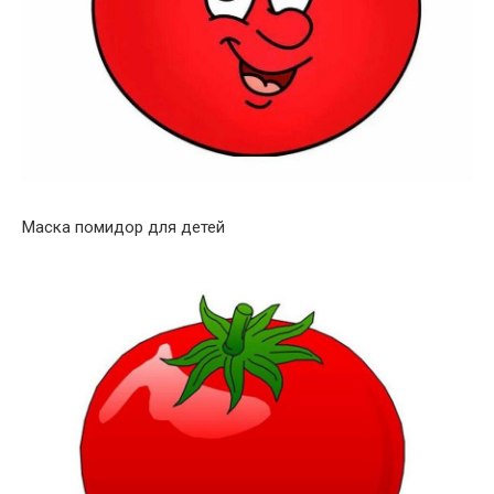
Маска помидор для детей