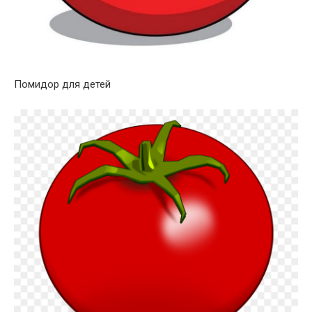
Помидор для детей