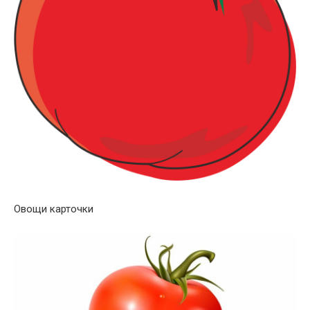
Овощи карточки