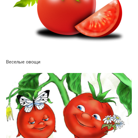
Веселые овощи