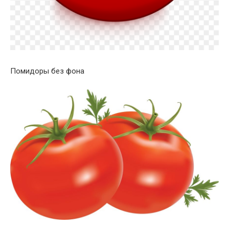
Помидоры без фона