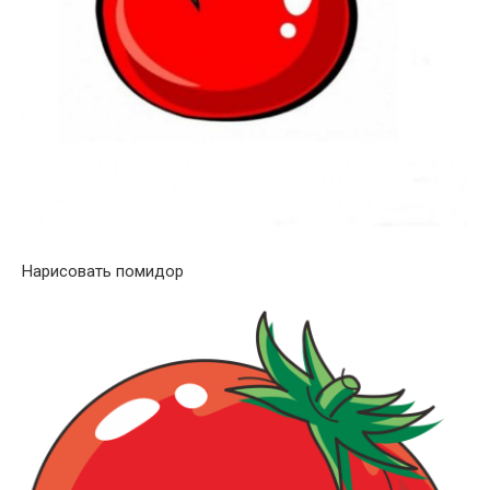
Нарисовать помидор