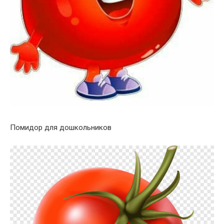
Помидор для дошкольников