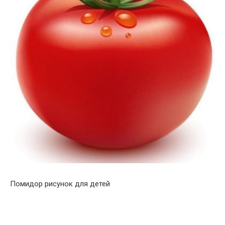
Помидор рисунок для детей