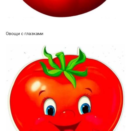
Овощи с глазками