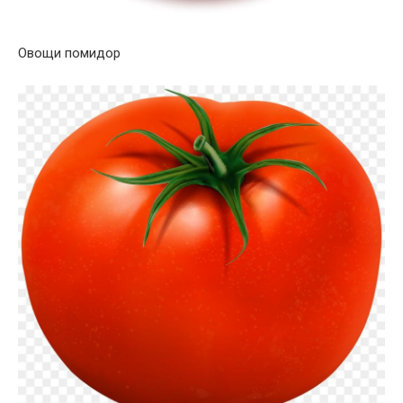
Овощи помидор