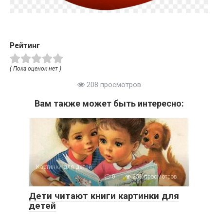
Рейтинг
( Пока оценок нет )
208 просмотров
Вам также может быть интересно:
Картинки для детей
0
259 просмотров
Дети читают книги картинки для
детей