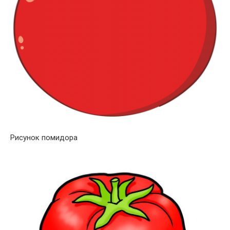
Рисунок помидора