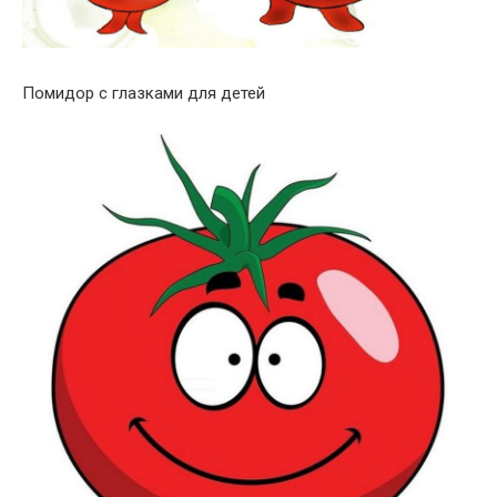
Помидор с глазками для детей