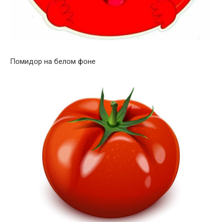
Помидор на белом фоне