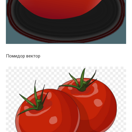
Помидор вектор