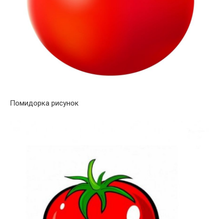
Помидорка рисунок