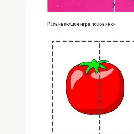
Развивающая игра половинки