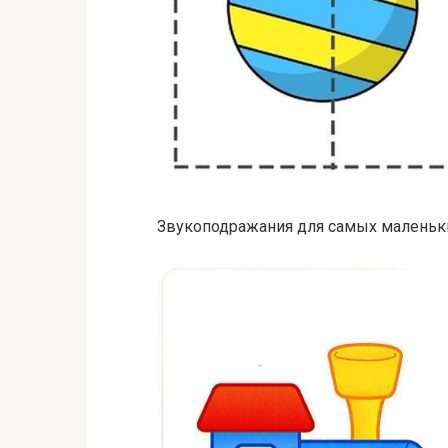
Звукоподражания для самых маленьк