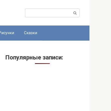
Поиск:
Рисунки
Сказки
Популярные записи: