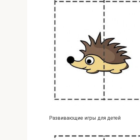
Развивающие игры для детей