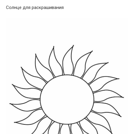
Солнце для раскрашивания