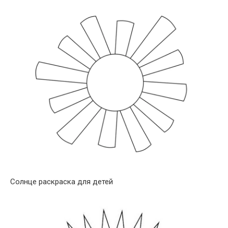
Солнце раскраска для детей