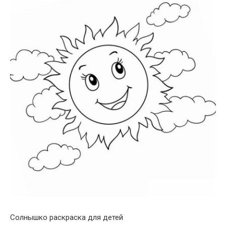
Солнышко раскраска для детей