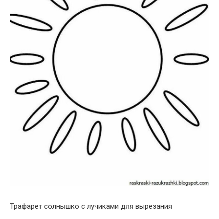
Трафарет солнышко с лучиками для вырезания