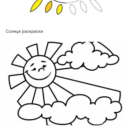
Солнце раскраски