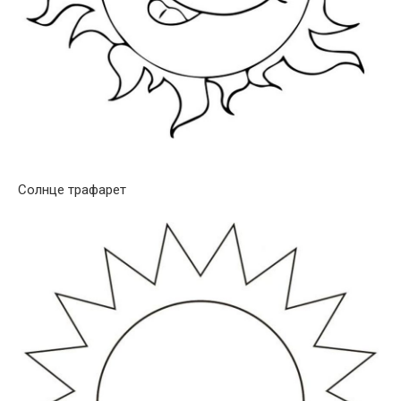
Солнце трафарет