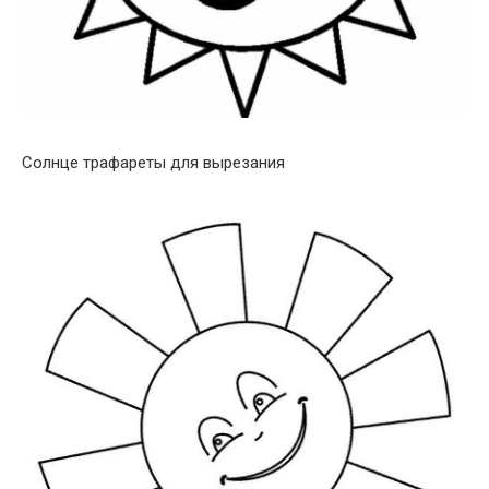
Солнце трафареты для вырезания