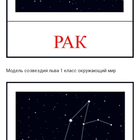
Модель созвездия льва 1 класс окружающий мир