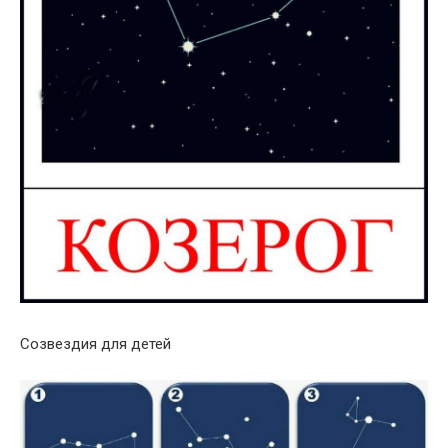
Созвездия для детей