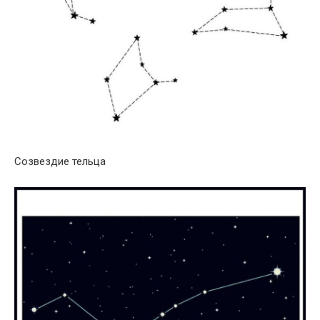
Созвездие тельца