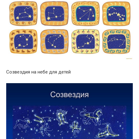
Созвездия на небе для детей