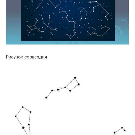
Рисунок созвездия