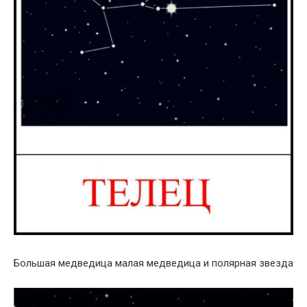
Большая медведица малая медведица и полярная звезда