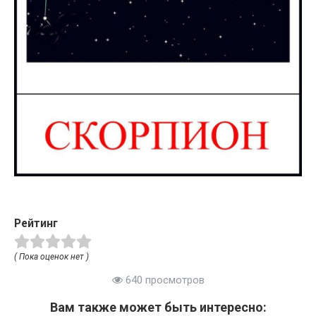
Рейтинг
( Пока оценок нет )
640 просмотров
Вам также может быть интересно: