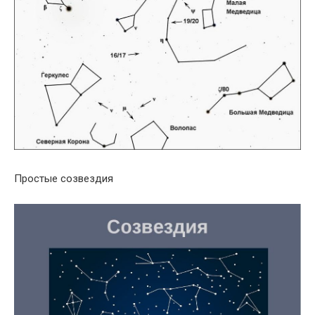
Простые созвездия