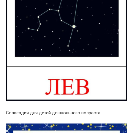
Созвездия для детей дошкольного возраста