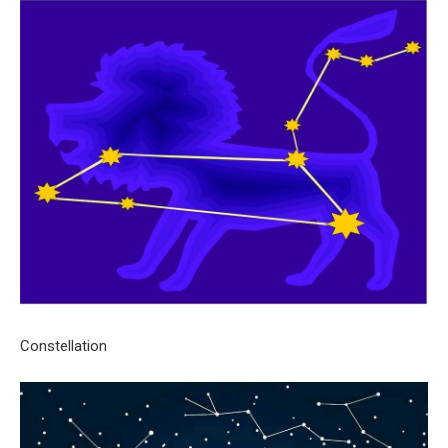
Constellation