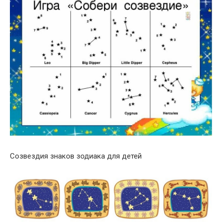
Созвездия знаков зодиака для детей