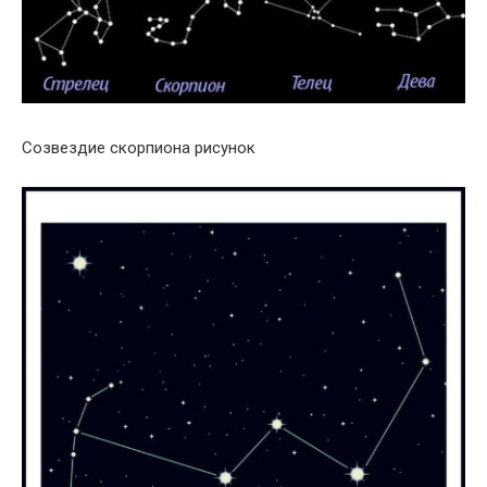
Созвездие скорпиона рисунок