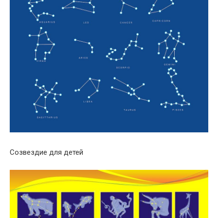
Созвездие для детей