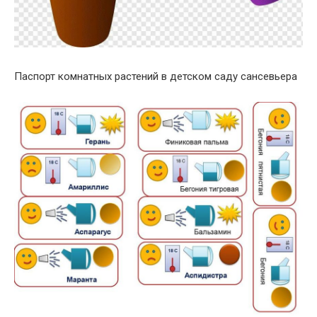
Паспорт комнатных растений в детском саду сансевьера