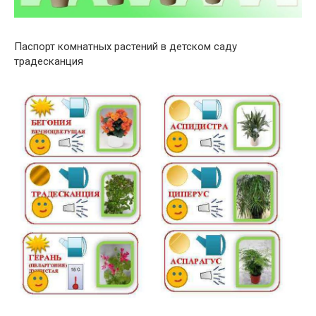
Паспорт комнатных растений в детском саду
традесканция