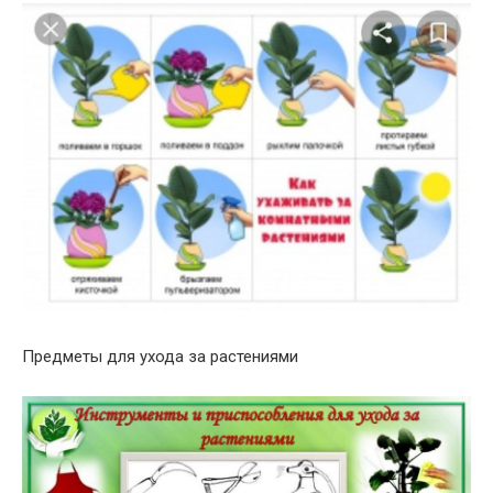
Предметы для ухода за растениями