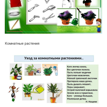
Комнатные растения