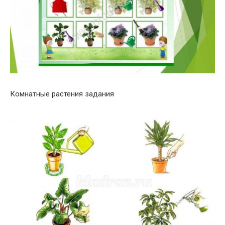
Комнатные растения задания