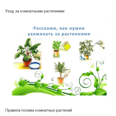
Уход за комнатными растениями
Правила полива комнатных растений