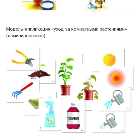
Модель-аппликация «уход за комнатными растениями»
(ламинированная)