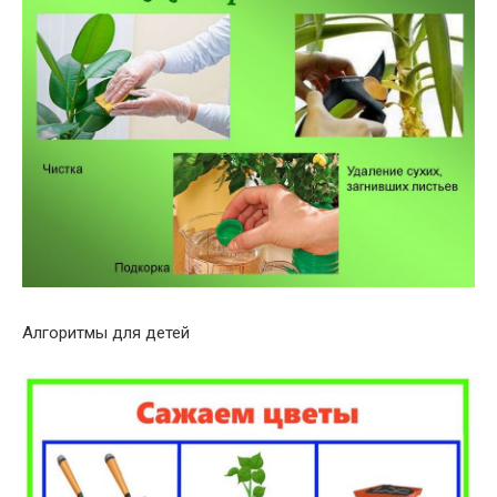
Алгоритмы для детей