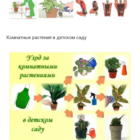
Комнатные растения в детском саду