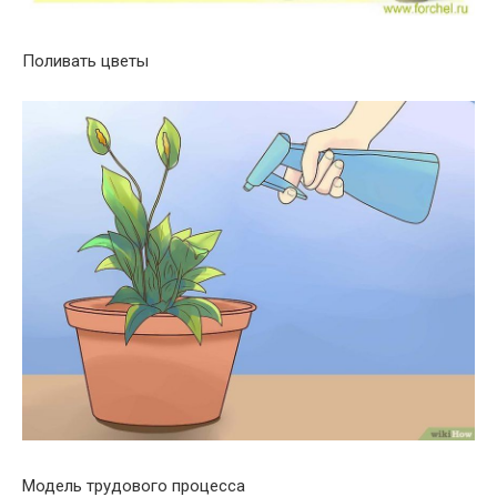
Поливать цветы
Модель трудового процесса