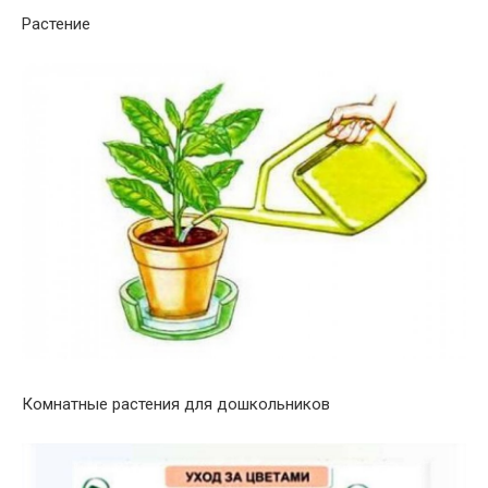
Растение
Комнатные растения для дошкольников