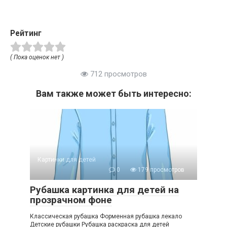
Рейтинг
( Пока оценок нет )
712 просмотров
Вам также может быть интересно:
Картинки для детей
0
179 просмотров
Рубашка картинка для детей на
прозрачном фоне
Классическая рубашка Форменная рубашка лекало
Детские рубашки Рубашка раскраска для детей