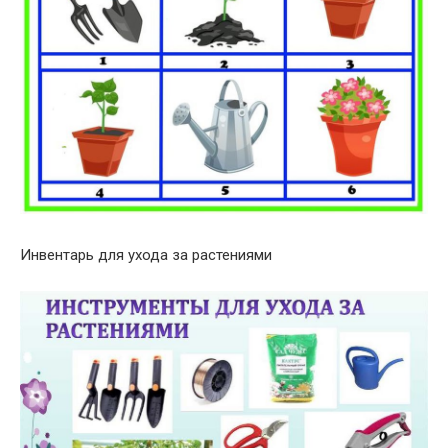
Инвентарь для ухода за растениями