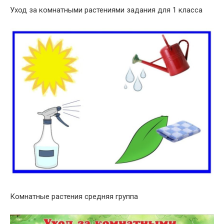
Уход за комнатными растениями задания для 1 класса
Комнатные растения средняя группа