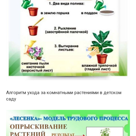
Алгоритм ухода за комнатными растениями в детском
саду