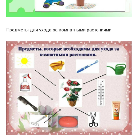
Предметы для ухода за комнатными растениями