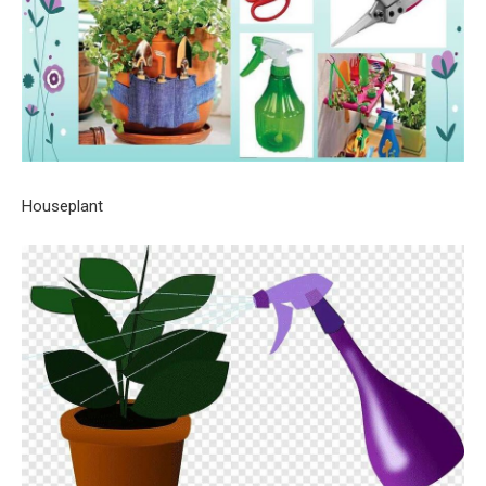
Houseplant