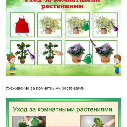
Ухаживание за комнатными растениями