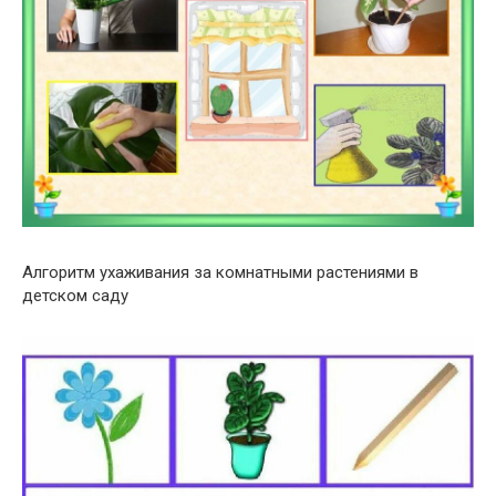
Алгоритм ухаживания за комнатными растениями в
детском саду