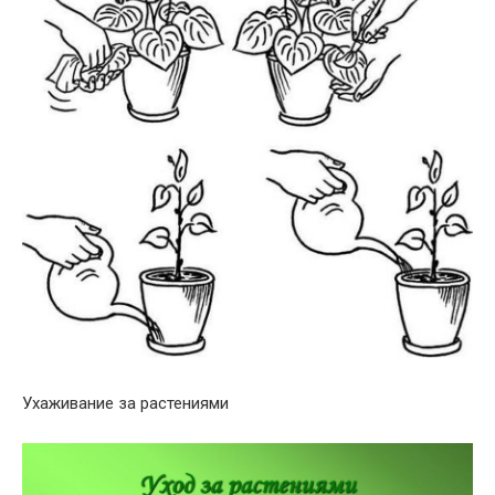
Ухаживание за растениями