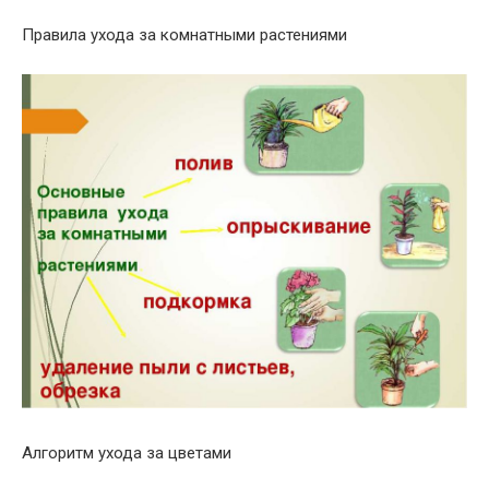
Правила ухода за комнатными растениями
Алгоритм ухода за цветами