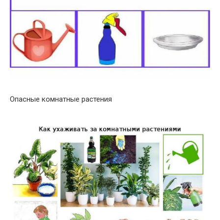
Опасные комнатные растения