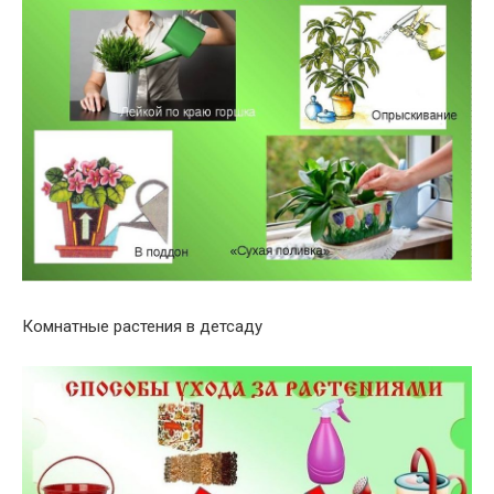
Комнатные растения в детсаду