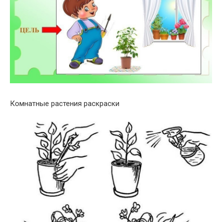
Комнатные растения раскраски