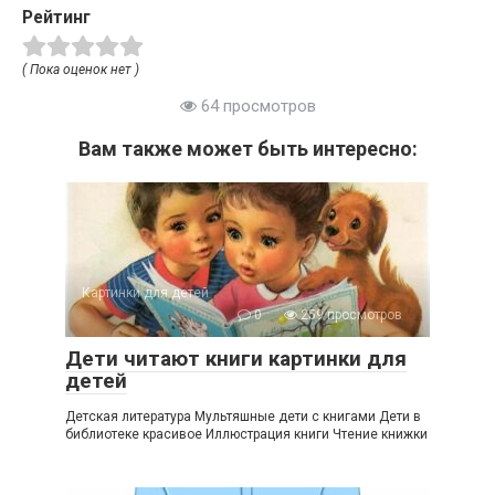
Рейтинг
( Пока оценок нет )
64 просмотров
Вам также может быть интересно:
Картинки для детей
0
259 просмотров
Дети читают книги картинки для
детей
Детская литература Мультяшные дети с книгами Дети в
библиотеке красивое Иллюстрация книги Чтение книжки