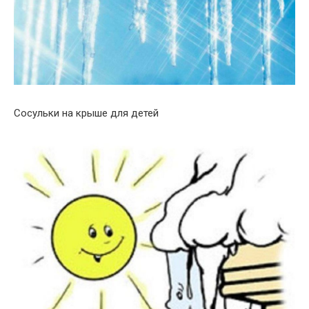
Сосульки на крыше для детей