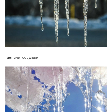
Тает снег сосульки