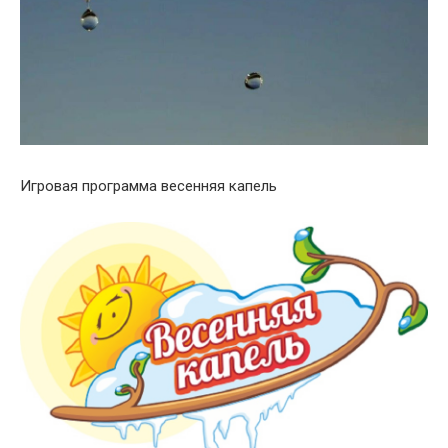
Игровая программа весенняя капель