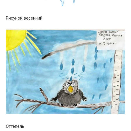
Рисунок весенний
Оттепель