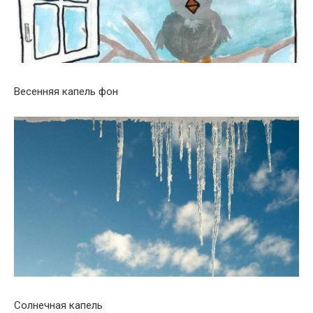
Весенняя капель фон
Солнечная капель