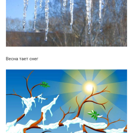
Весна тает снег