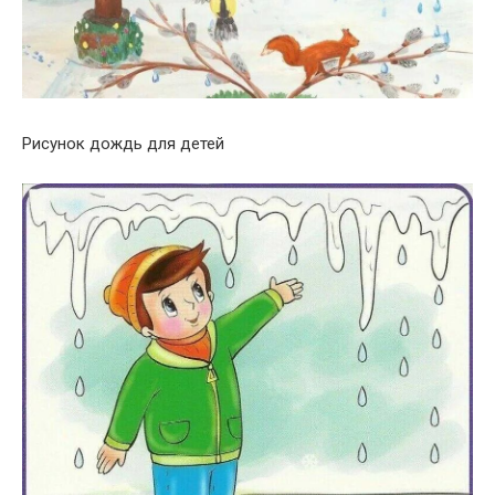
Рисунок дождь для детей