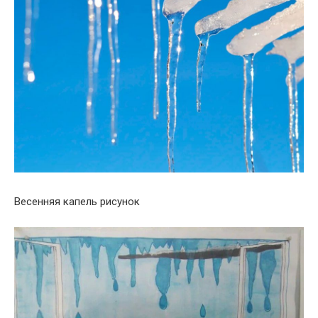
Весенняя капель рисунок