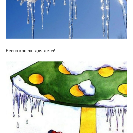
Весна капель для детей