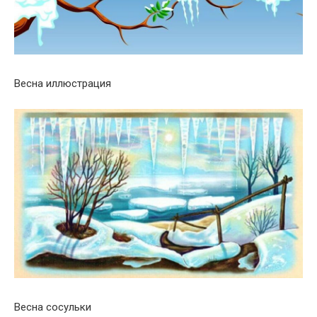
Весна иллюстрация
Весна сосульки