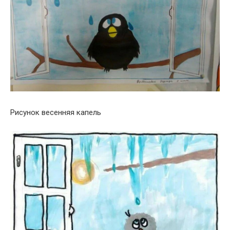
Рисунок весенняя капель