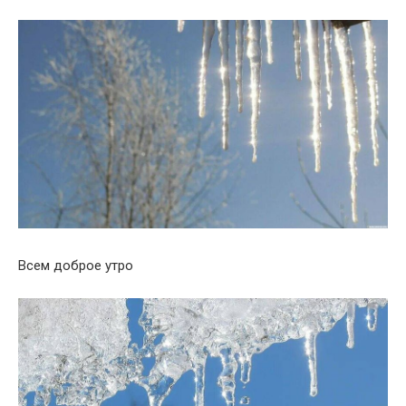
Всем доброе утро