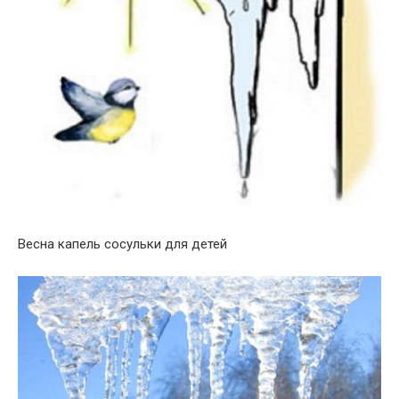
Весна капель сосульки для детей