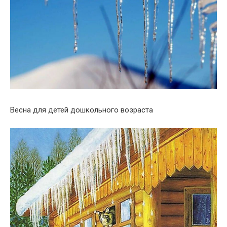
Весна для детей дошкольного возраста