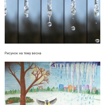
Рисунок на тему весна