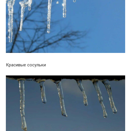
Красивые сосульки