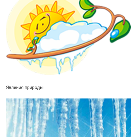
Явления природы