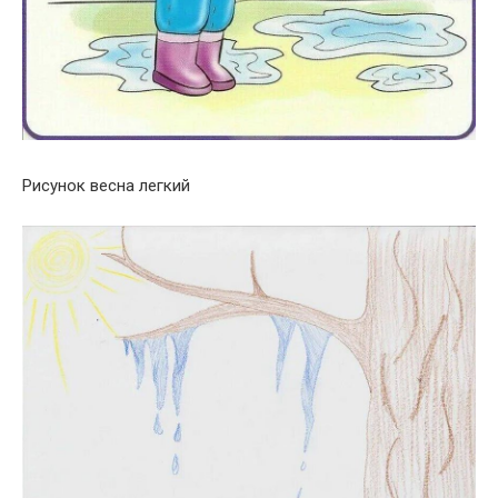
Рисунок весна легкий