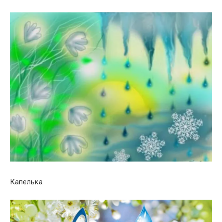
Капелька