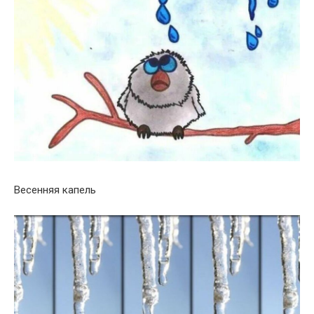
Весенняя капель