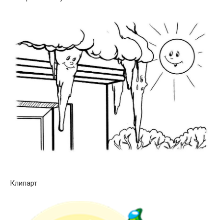
Клипарт