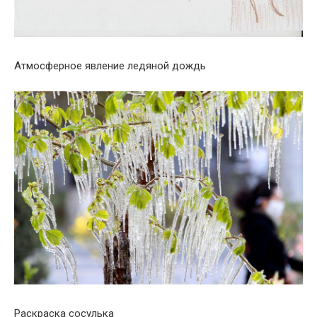
Атмосферное явление ледяной дождь
Раскраска сосулька