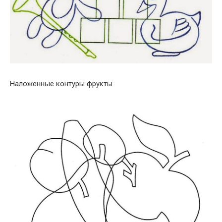
Наложенные контуры фрукты