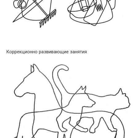
Коррекционно развивающие занятия