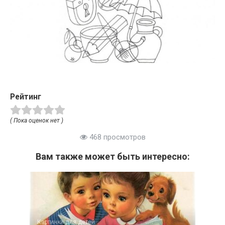
Рейтинг
( Пока оценок нет )
468 просмотров
Вам также может быть интересно:
Картинки для детей