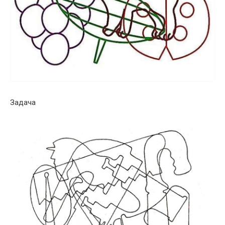
Задача