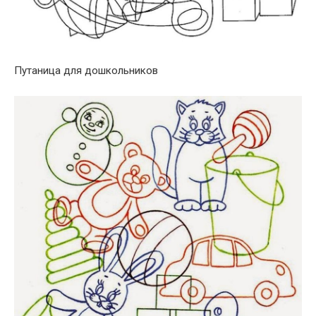
Путаница для дошкольников