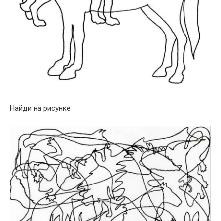
Найди на рисунке