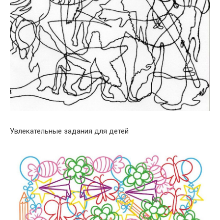
Увлекательные задания для детей