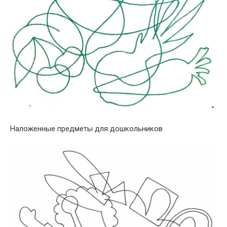
Наложенные предметы для дошкольников