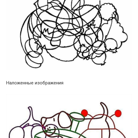
Наложенные изображения