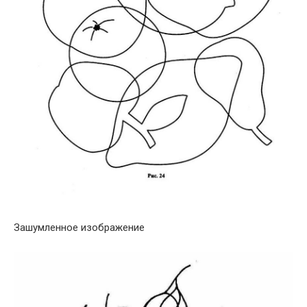
Зашумленное изображение