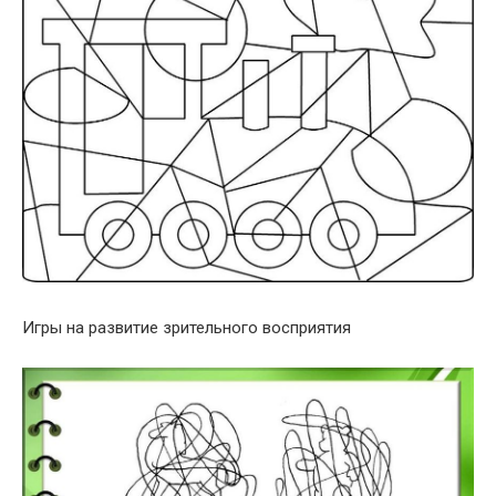
Игры на развитие зрительного восприятия