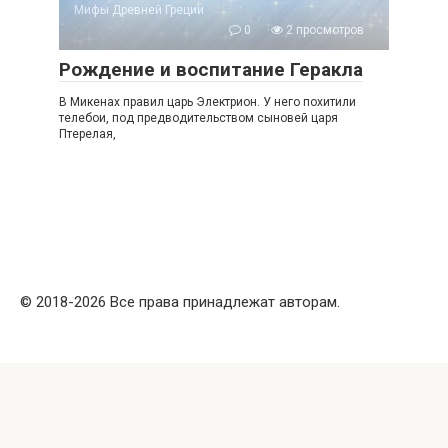
Мифы Древней Греции
0
2 просмотров
Рождение и воспитание Геракла
В Микенах правил царь Электрион. У него похитили
телебои, под предводительством сыновей царя
Птерелая,
© 2018-2026 Все права принадлежат авторам.