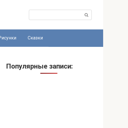
Поиск:
Рисунки
Сказки
Популярные записи: