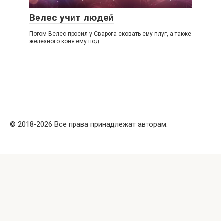
Велес учит людей
Потом Велес просил у Сварога сковать ему плуг, а также
железного коня ему под
© 2018-2026 Все права принадлежат авторам.