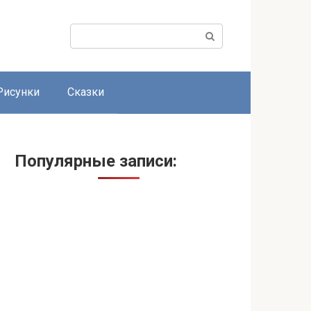
Поиск:
Рисунки
Сказки
Популярные записи: