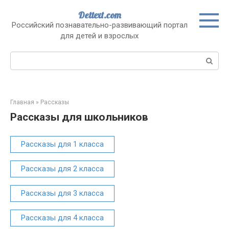
Перейти
Dettext.com
к
Российский познавательно-развивающий портал
контенту
для детей и взрослых
Поиск:
Главная
»
Рассказы
Рассказы для школьников
Рассказы для 1 класса
Рассказы для 2 класса
Рассказы для 3 класса
Рассказы для 4 класса