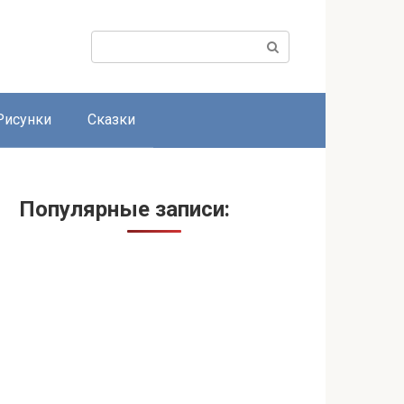
Поиск:
Рисунки
Сказки
Популярные записи: