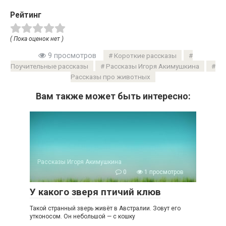
Рейтинг
( Пока оценок нет )
9 просмотров
Короткие рассказы
Поучительные рассказы
Рассказы Игоря Акимушкина
Рассказы про животных
Вам также может быть интересно:
Рассказы Игоря Акимушкина
0
1 просмотров
У какого зверя птичий клюв
Такой странный зверь живёт в Австралии. Зовут его
утконосом. Он небольшой — с кошку