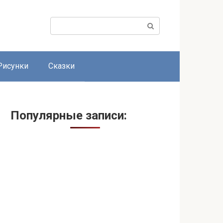
Поиск:
Рисунки
Сказки
Популярные записи: