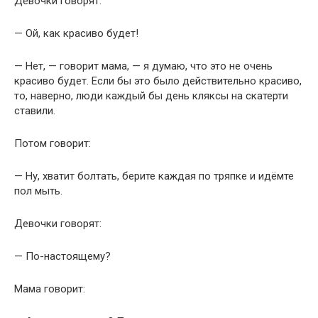
Девочки говорят:
— Ой, как красиво будет!
— Нет, — говорит мама, — я думаю, что это не очень
красиво будет. Если бы это было действительно красиво,
то, наверно, люди каждый бы день кляксы на скатерти
ставили.
Потом говорит:
— Ну, хватит болтать, берите каждая по тряпке и идёмте
пол мыть.
Девочки говорят:
— По-настоящему?
Мама говорит: