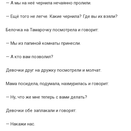
— А мы на неё чернила нечаянно пролили.
— Ещё того не легче. Какие чернила? Где вы их взяли?
Белочка на Тамарочку посмотрела и говорит:
— Мы из папиной комнаты принесли.
— А кто вам позволил?
Девочки друг на дружку посмотрели и молчат.
Мама посидела, подумала, нахмурилась и говорит:
— Ну, что же мне теперь с вами делать?
Девочки обе заплакали и говорят:
— Накажи нас.