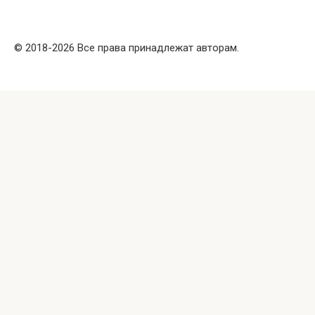
© 2018-2026 Все права принадлежат авторам.