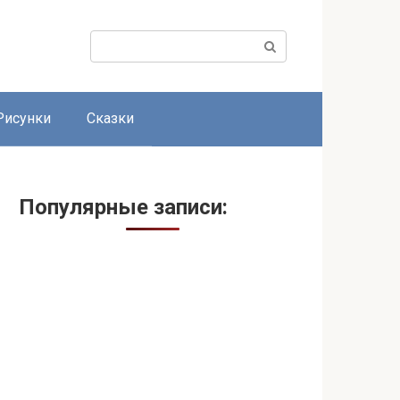
Поиск:
Рисунки
Сказки
Популярные записи: