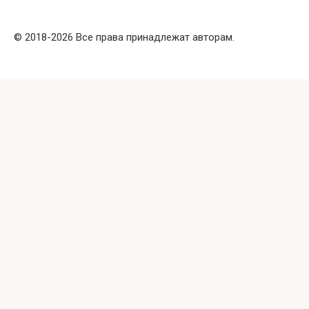
© 2018-2026 Все права принадлежат авторам.