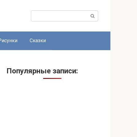
Поиск:
Рисунки
Сказки
Популярные записи: