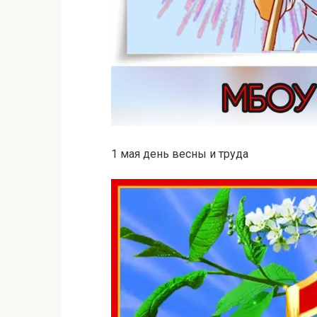
1 мая день весны и труда