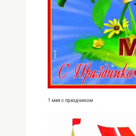
1 мая с праздником