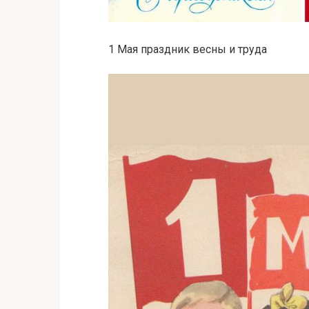
1 Мая праздник весны и труда