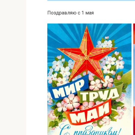
Поздравляю с 1 мая