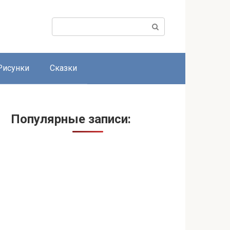
Поиск:
Рисунки
Сказки
Популярные записи: