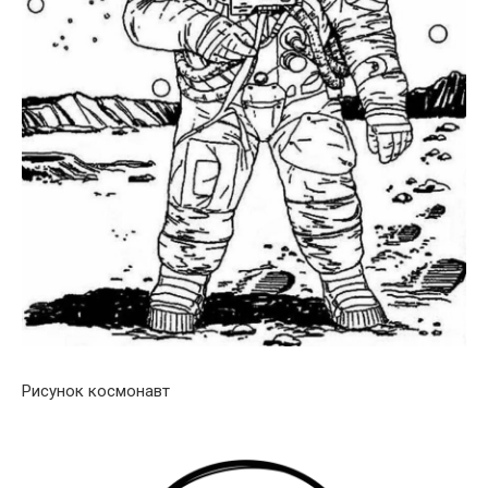
Рисунок космонавт