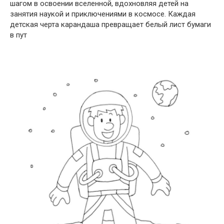
шагом в освоении вселенной, вдохновляя детей на
занятия наукой и приключениями в космосе. Каждая
детская черта карандаша превращает белый лист бумаги
в пут