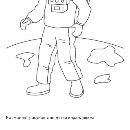
Космонавт рисунок для детей карандашом