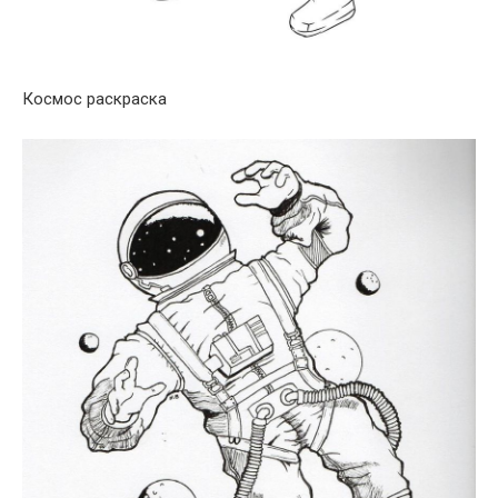
Космос раскраска