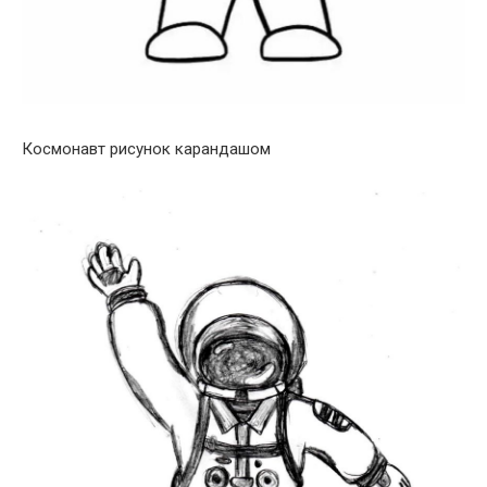
Космонавт рисунок карандашом