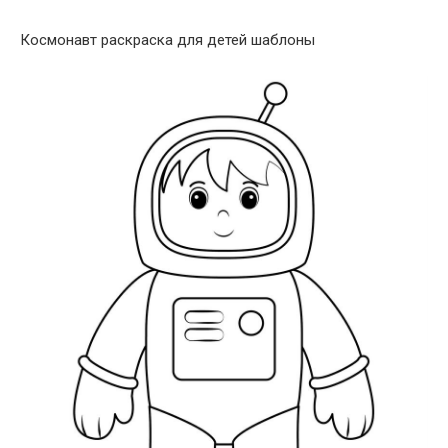
Космонавт раскраска для детей шаблоны