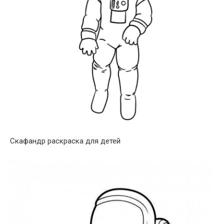
Скафандр раскраска для детей