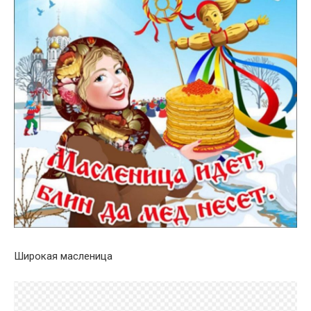
Широкая масленица