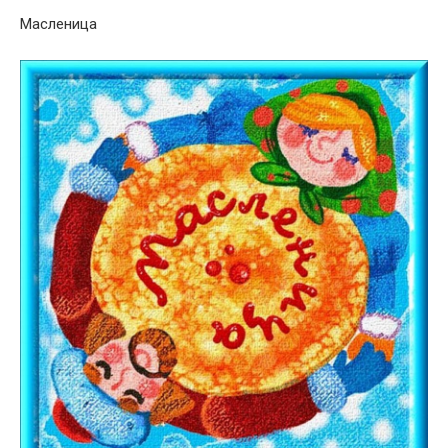
Масленица