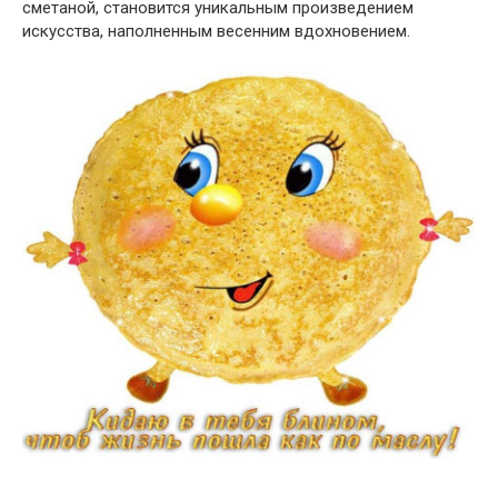
сметаной, становится уникальным произведением
искусства, наполненным весенним вдохновением.