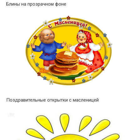
Блины на прозрачном фоне
Поздравительные открытки с масленицей