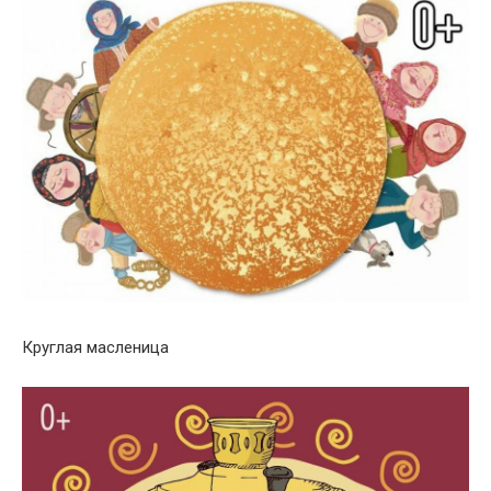
Круглая масленица