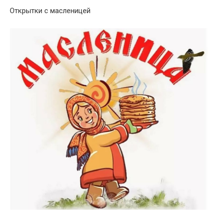
Открытки с масленицей