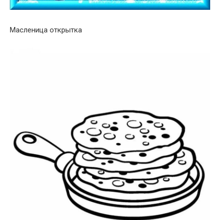
Масленица открытка