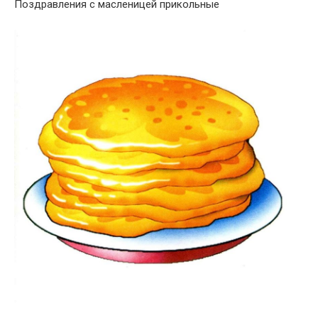
Поздравления с масленицей прикольные