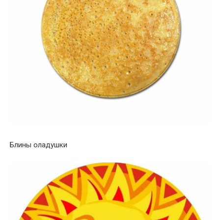
Блины оладушки