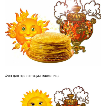
Фон для презентации масленица