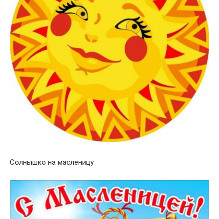
Солнышко на масленицу