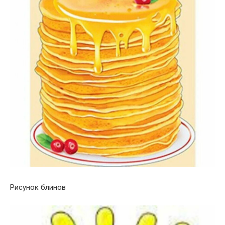
Рисунок блинов