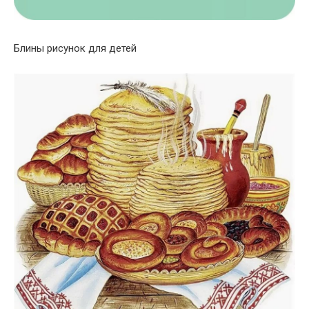
Блины рисунок для детей