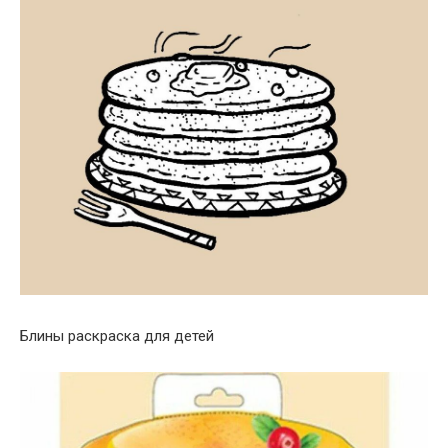
Блины раскраска для детей