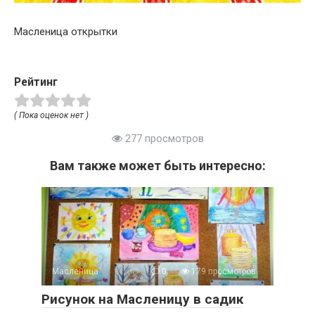
Масленица открытки
Рейтинг
( Пока оценок нет )
277 просмотров
Вам также может быть интересно:
Масленица
0
179 просмотров
Рисунок на Масленицу в садик