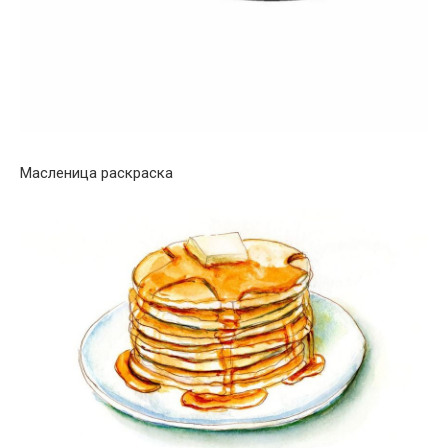
Масленица раскраска