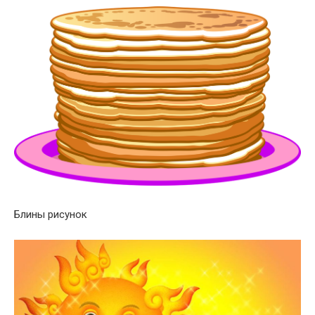
Блины рисунок