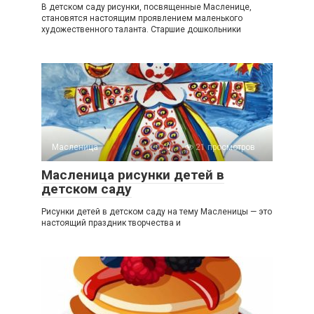
В детском саду рисунки, посвященные Масленице,
становятся настоящим проявлением маленького
художественного таланта. Старшие дошкольники
Масленица
0
21 просмотров
Масленица рисунки детей в
детском саду
Рисунки детей в детском саду на тему Масленицы — это
настоящий праздник творчества и