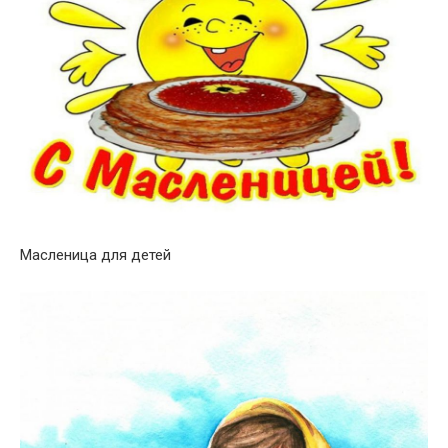
Масленица для детей