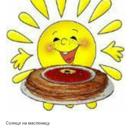
Солнце на масленицу