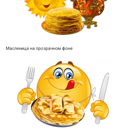
Масленица на прозрачном фоне