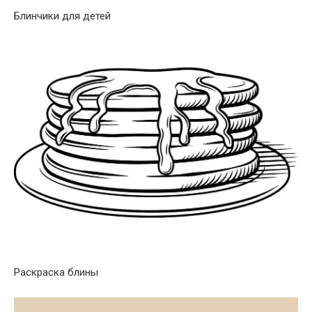
Блинчики для детей
Раскраска блины