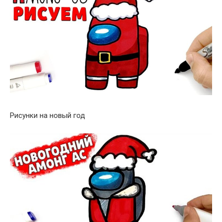
Рисунки на новый год