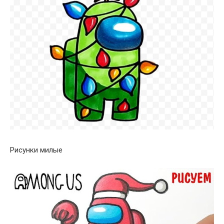
Рисунки милые