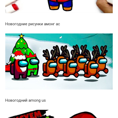
Новогодние рисунки амонг ас
Новогодний among us