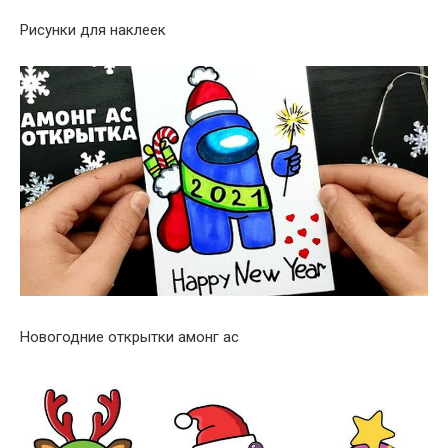
Рисунки для наклеек
Новогодние открытки амонг ас