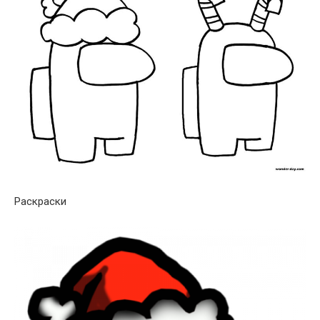
Раскраски