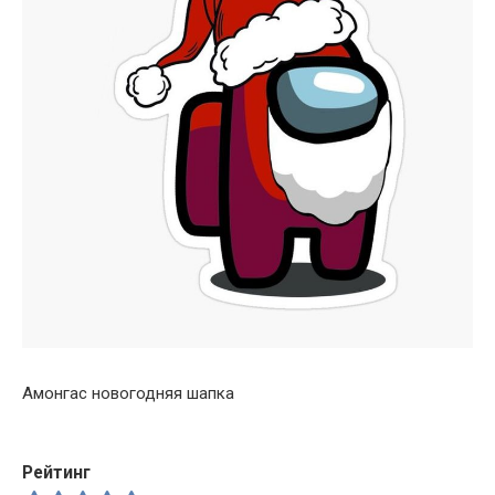
Амонгас новогодняя шапка
Рейтинг