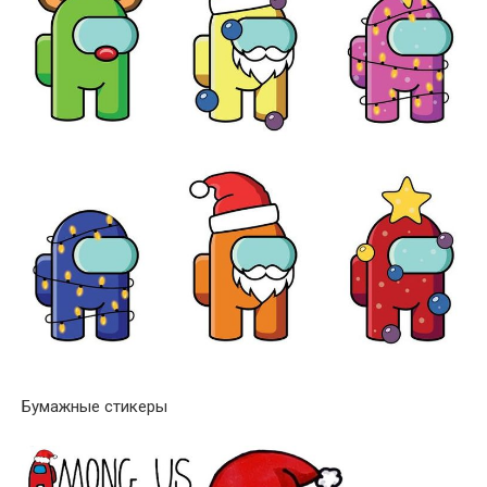
Бумажные стикеры