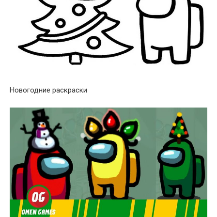
Новогодние раскраски