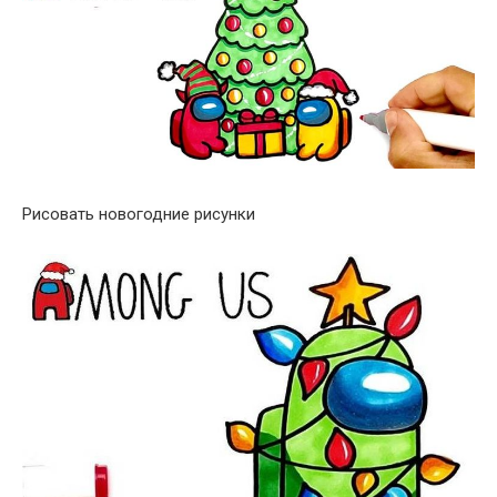
Рисовать новогодние рисунки