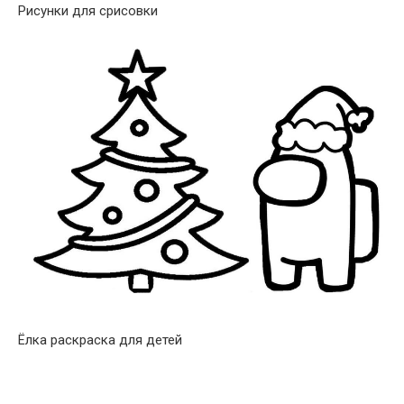
Рисунки для срисовки
Ёлка раскраска для детей