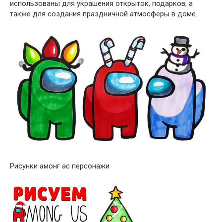
использованы для украшения открыток, подарков, а
также для создания праздничной атмосферы в доме.
Рисунки амонг ас персонажи