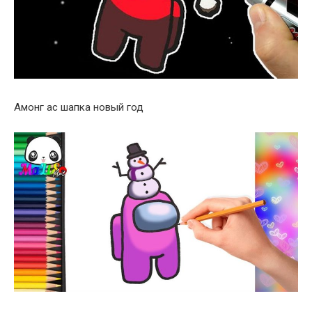
Амонг ас шапка новый год