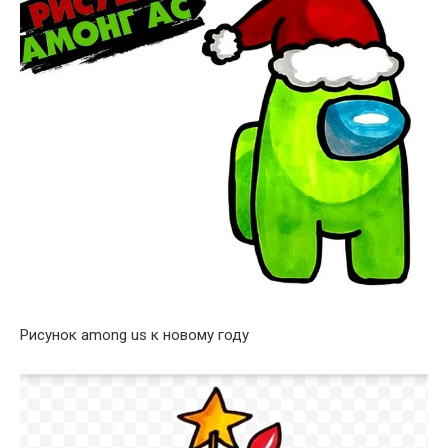
Рисунок among us к новому году