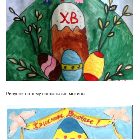
Рисунок на тему пасхальные мотивы