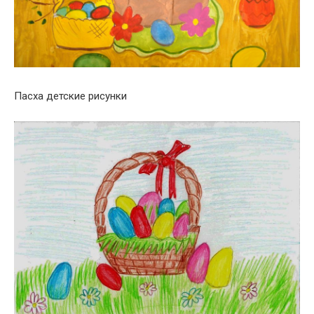
Пасха детские рисунки