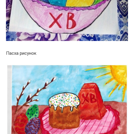
Пасха рисунок