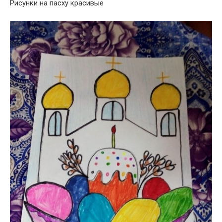
Рисунки на пасху красивые