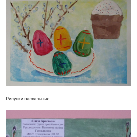
Рисунки пасхальные