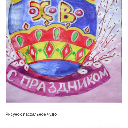
Рисунок пасхальное чудо