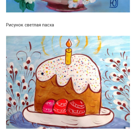
Рисунок светлая пасха