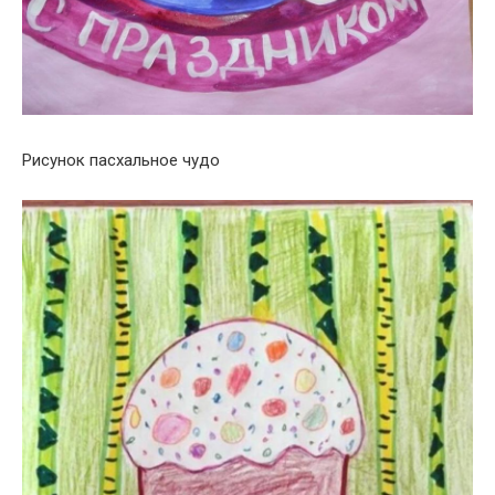
Рисунок пасхальное чудо