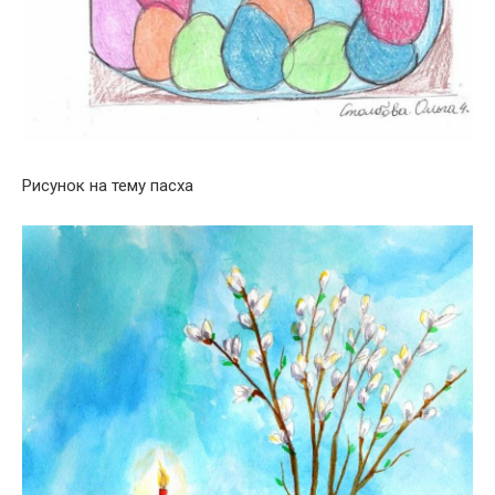
Рисунок на тему пасха