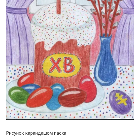
Рисунок карандашом пасха