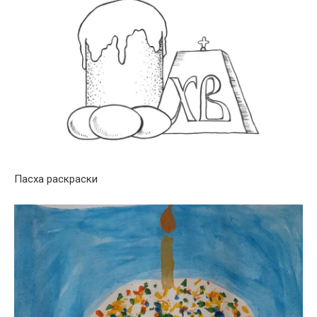
Пасха раскраски