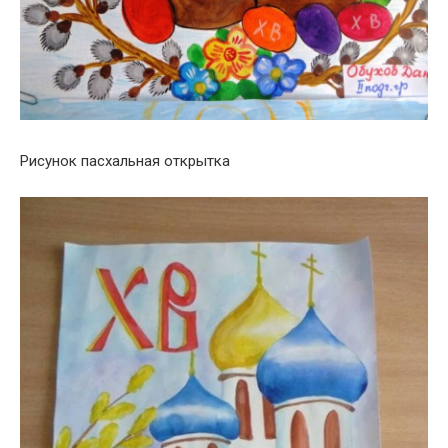
Рисунок пасхальная открытка