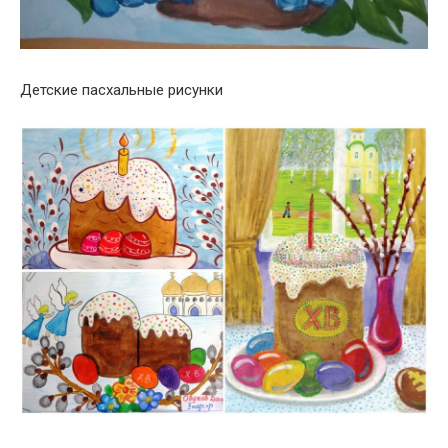
Детские пасхальные рисунки