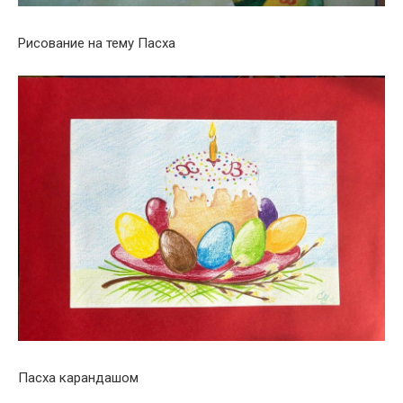
Рисование на тему Пасха
Пасха карандашом