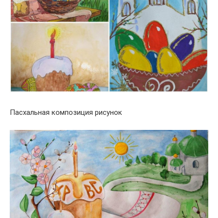
Пасхальная композиция рисунок