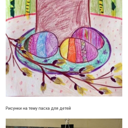
Рисунки на тему пасха для детей