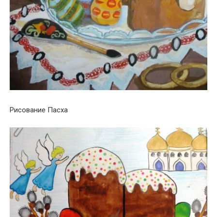
Рисование Пасха