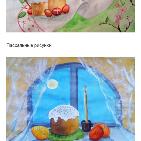
Пасхальные рисунки