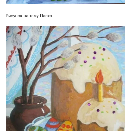
Рисунок на тему Пасха