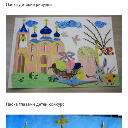
Пасха детские рисунки
Пасха глазами детей конкурс