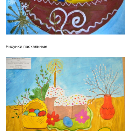
Рисунки пасхальные