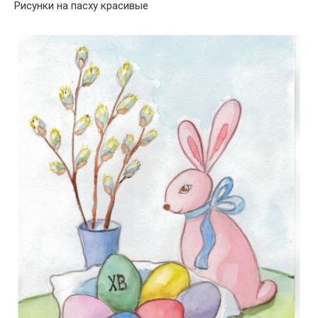
Рисунки на пасху красивые