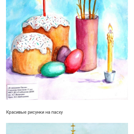
Красивые рисунки на пасху