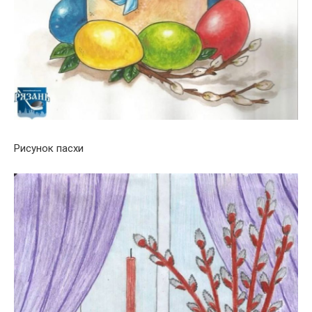
Рисунок пасхи