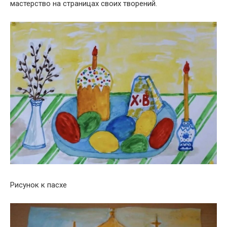
мастерство на страницах своих творений.
Рисунок к пасхе