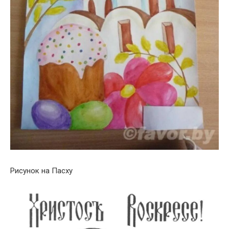
Рисунок на Пасху