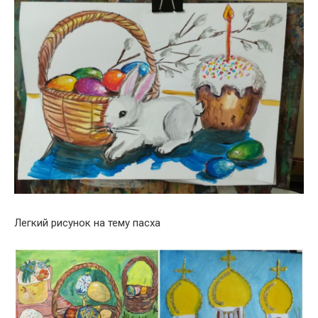
Легкий рисунок на тему пасха