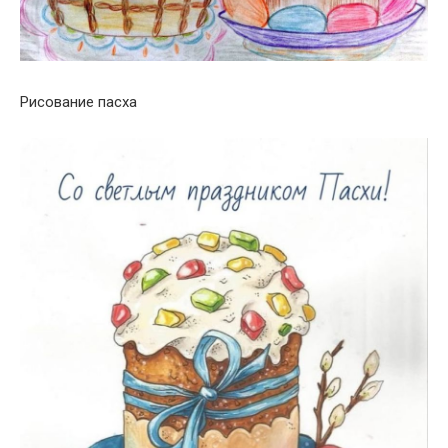
Рисование пасха