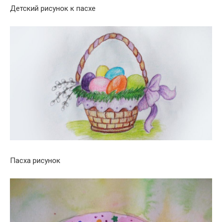
Детский рисунок к пасхе
Пасха рисунок