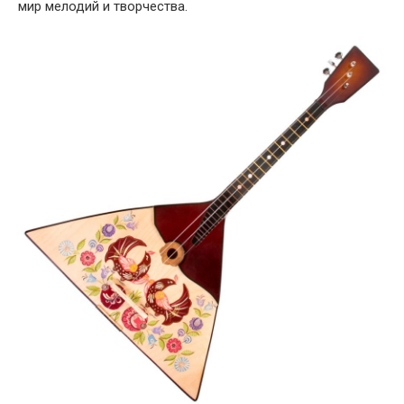
мир мелодий и творчества.