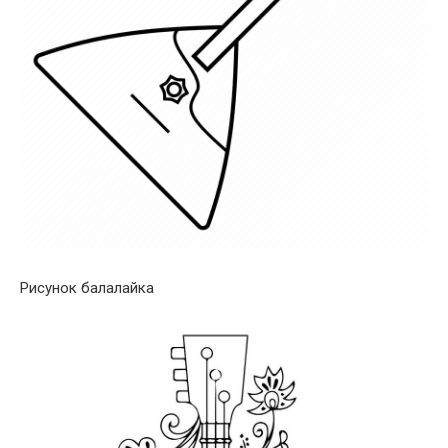
Рисунок балалайка