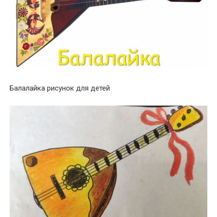
Балалайка рисунок для детей