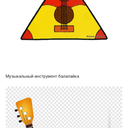
Музыкальный инструмент балалайка