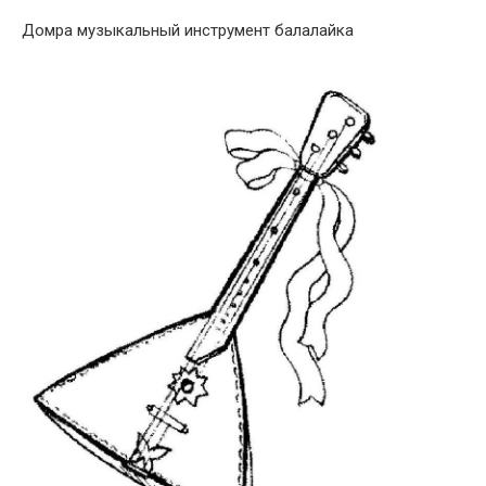
Домра музыкальный инструмент балалайка