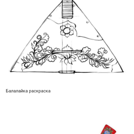
Балалайка раскраска