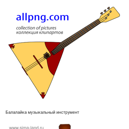
Балалайка музыкальный инструмент