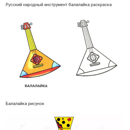
Русский народный инструмент балалайка раскраска
Балалайка рисунок