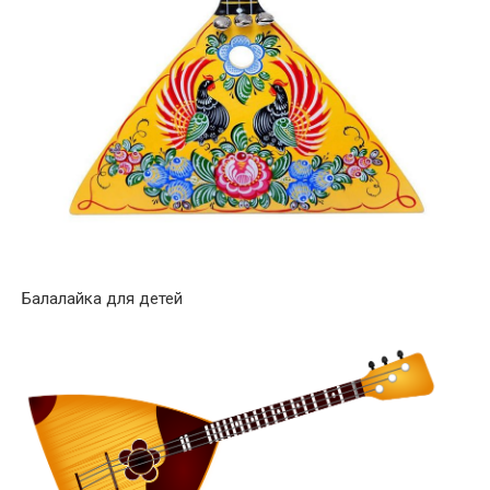
Балалайка для детей