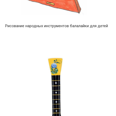
Рисование народных инструментов балалайки для детей