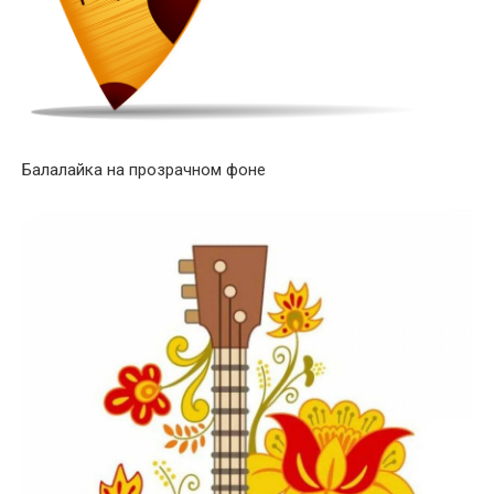
Балалайка на прозрачном фоне