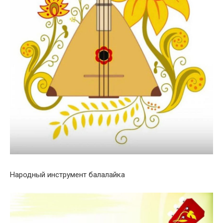
Народный инструмент балалайка