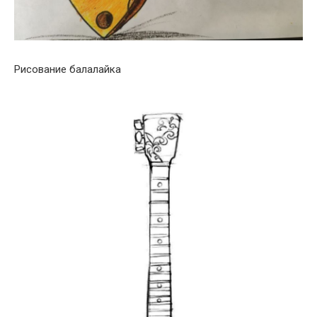
Рисование балалайка