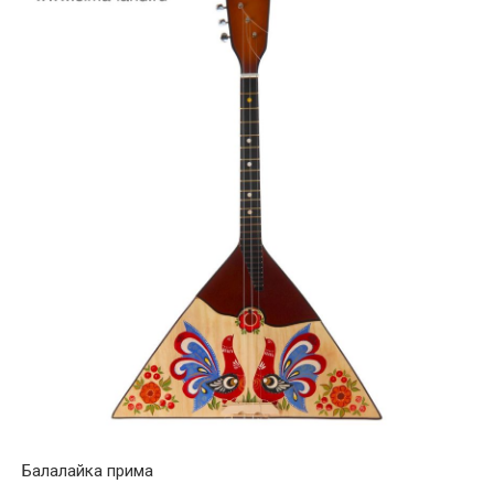
Балалайка прима