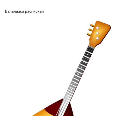
Балалайка расписная