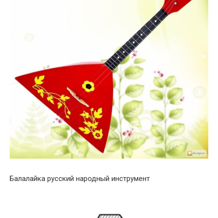
Балалайка русский народный инструмент