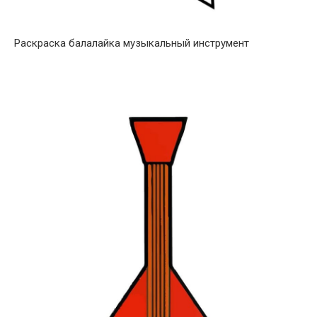
Раскраска балалайка музыкальный инструмент