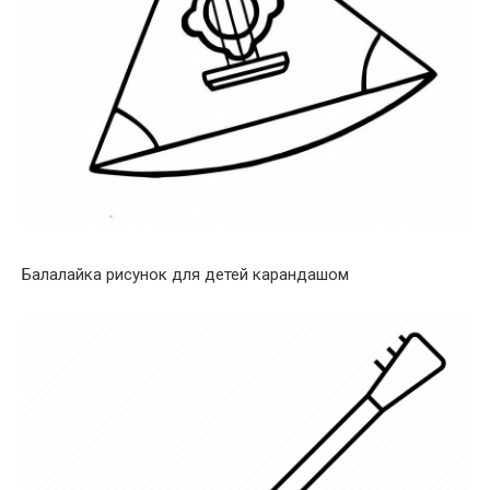
Балалайка рисунок для детей карандашом