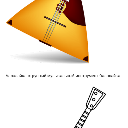
Балалайка струнный музыкальный инструмент балалайка