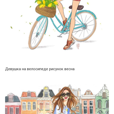
Девушка на велосипеде рисунок весна