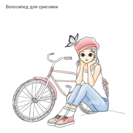
Велосипед для срисовки