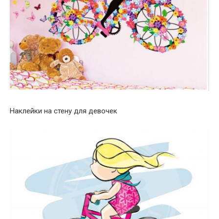
Наклейки на стену для девочек