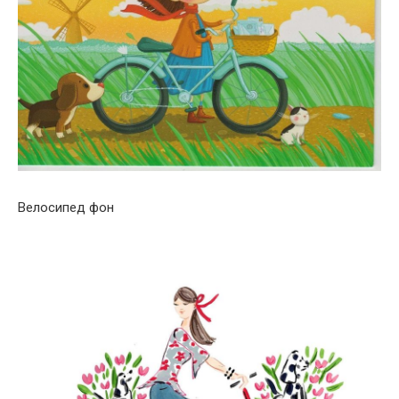
Велосипед фон