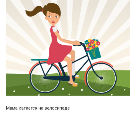
Мама катается на велосипеде