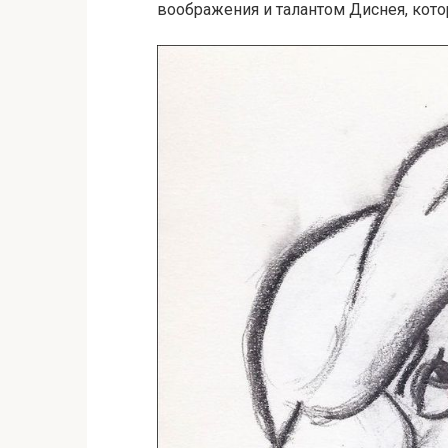
воображения и талантом Диснея, кот