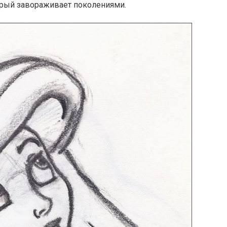
орый завораживает поколениями.