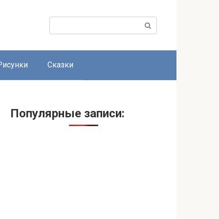
Поиск:
Рисунки
Сказки
Популярные записи: