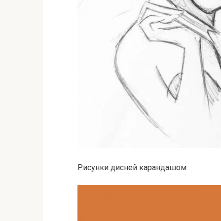
Рисунки дисней карандашом