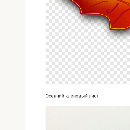
Осенний кленовый лист