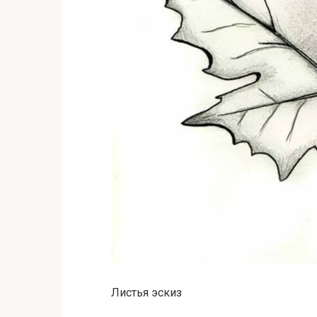
Листья эскиз