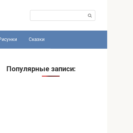
Поиск:
Рисунки
Сказки
Популярные записи: