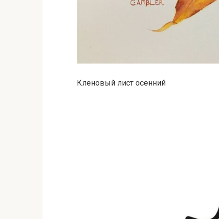
Кленовый лист осенний