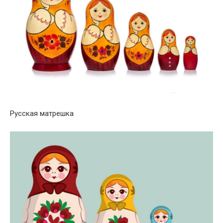
Русская матрешка