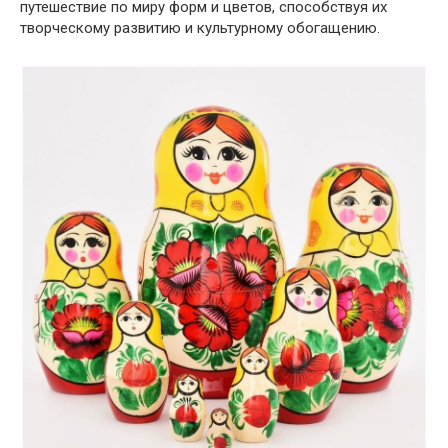
путешествие по миру форм и цветов, способствуя их
творческому развитию и культурному обогащению.