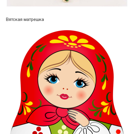
Вятская матрешка