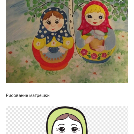
Рисование матрешки