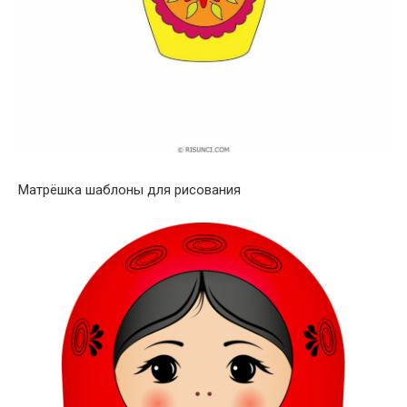
Матрёшка шаблоны для рисования