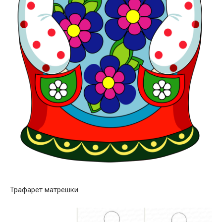
Трафарет матрешки