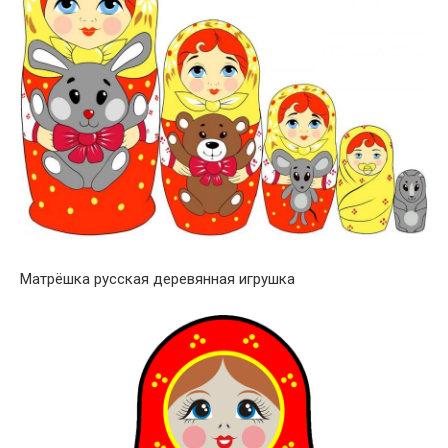
Матрёшка русская деревянная игрушка