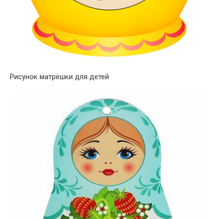
Рисунок матрёшки для детей