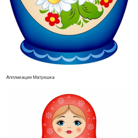
Аппликация Матрешка