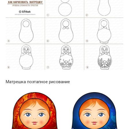
Матрешка поэтапное рисование