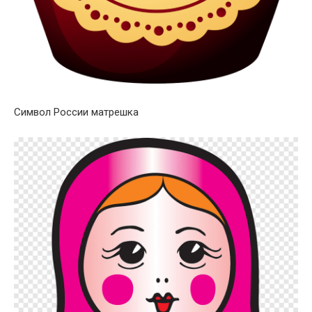
Символ России матрешка