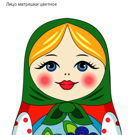
Лицо матрешки цветное