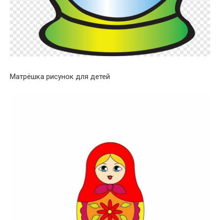
Матрёшка рисунок для детей