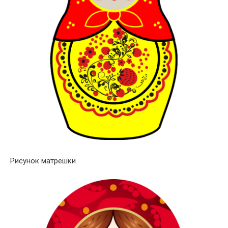
Рисунок матрешки