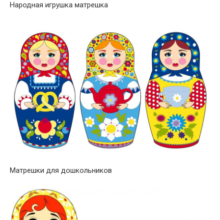
Народная игрушка матрешка
Матрешки для дошкольников