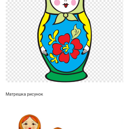
Матрешка рисунок