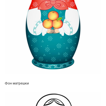
Фон матрешки