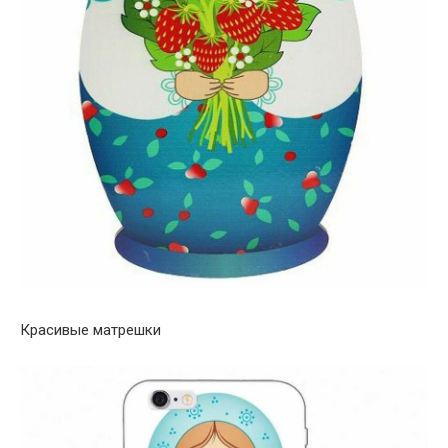
Красивые матрешки