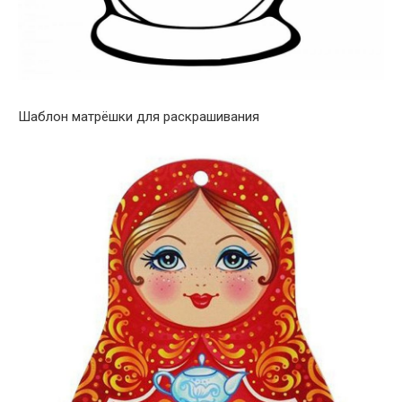
Шаблон матрёшки для раскрашивания