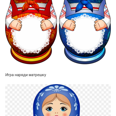
Игра наряди матрешку