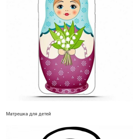
Матрешка для детей