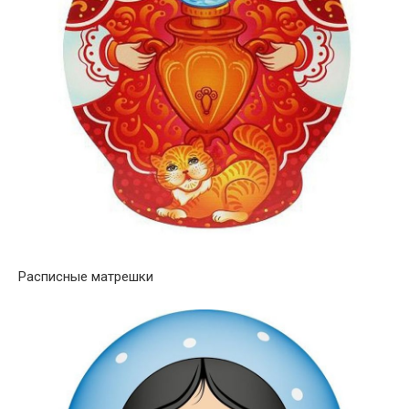
Расписные матрешки