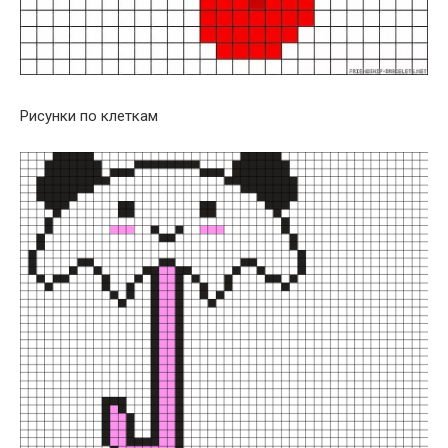
Рисунки по клеткам