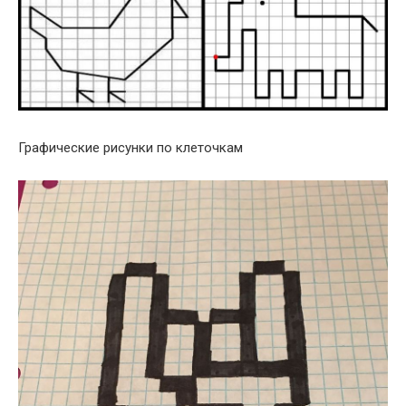
Графические рисунки по клеточкам