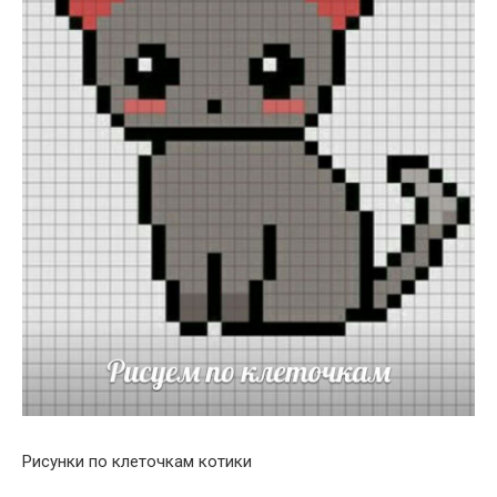
Рисунки по клеточкам котики