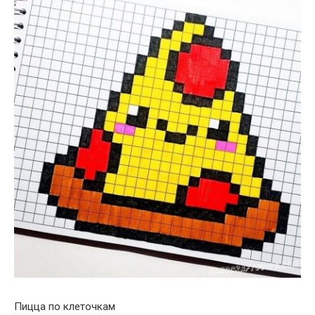
Пицца по клеточкам