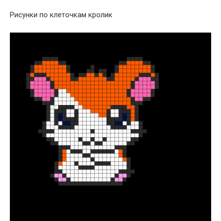
Рисунки по клеточкам кролик