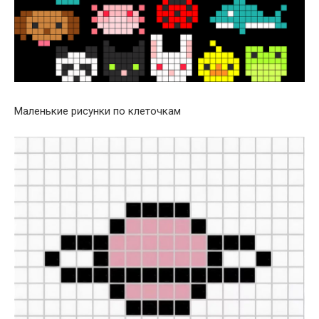
Маленькие рисунки по клеточкам