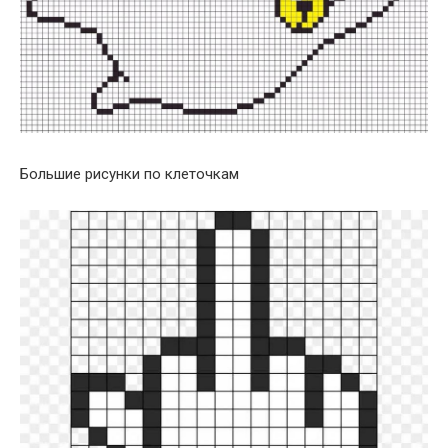
Большие рисунки по клеточкам