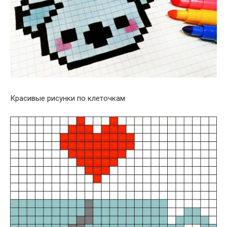
Красивые рисунки по клеточкам