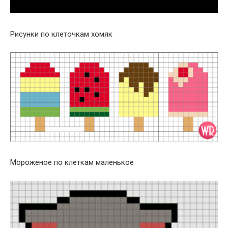
Рисунки по клеточкам хомяк
Мороженое по клеткам маленькое