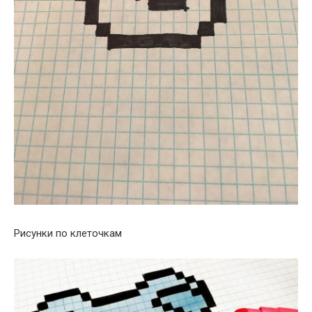
Рисунки по клеточкам