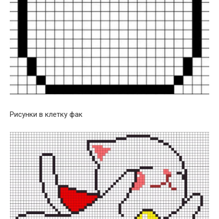
Рисунки в клетку фак