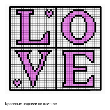
Красивые надписи по клеткам