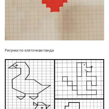
Рисунки по клеточкам панда