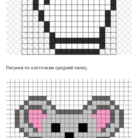
Рисунки по клеточкам средний палец