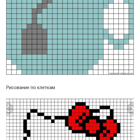
Рисование по клеткам