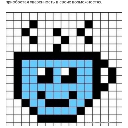
приобретая уверенность в своих возможностях.