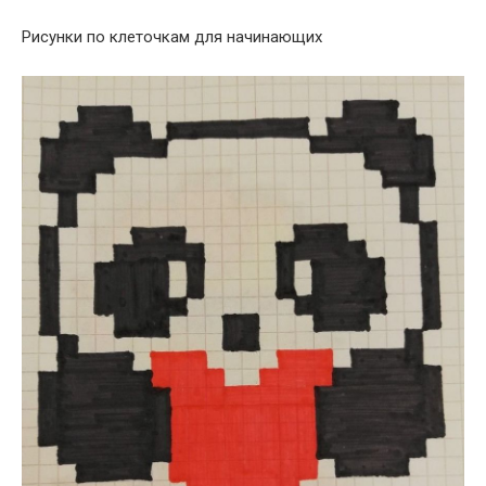
Рисунки по клеточкам для начинающих