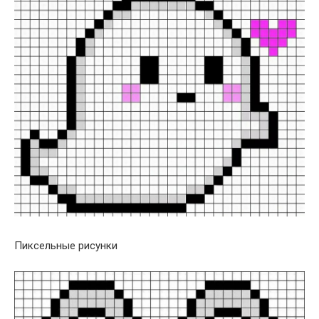
Пиксельные рисунки