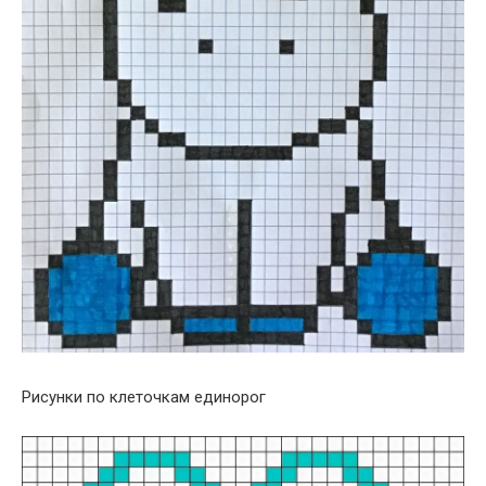
Рисунки по клеточкам единорог