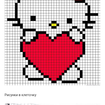
Рисунки в клеточку