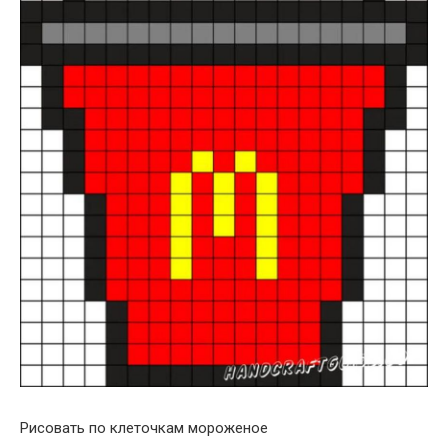
Рисовать по клеточкам мороженое