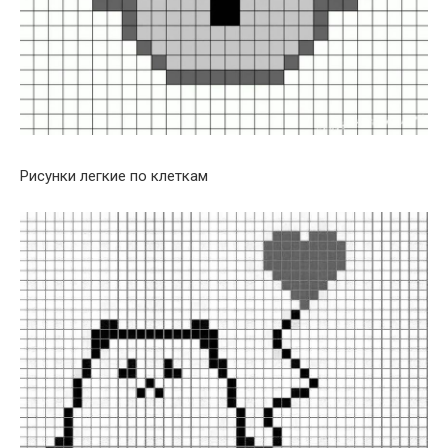
Рисунки легкие по клеткам