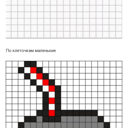
По клеточкам маленькие