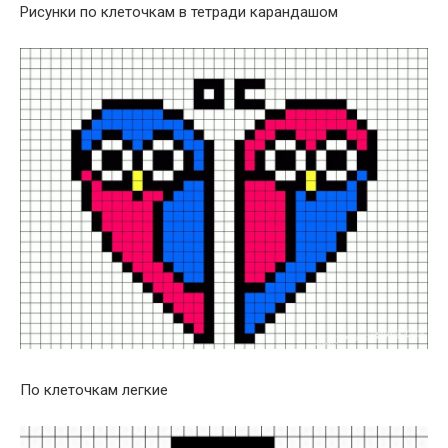
Рисунки по клеточкам в тетради карандашом
По клеточкам легкие