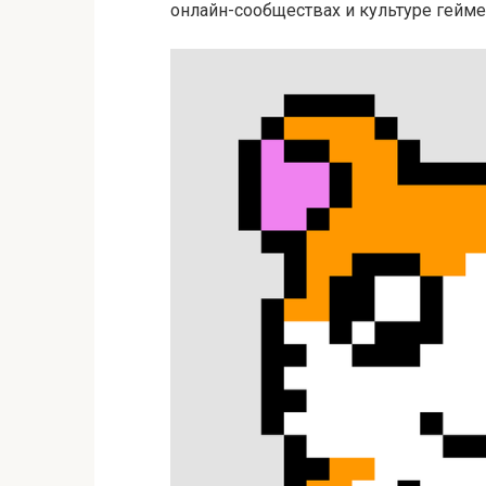
онлайн-сообществах и культуре геймер