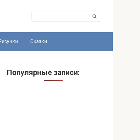
Поиск:
Рисунки
Сказки
Популярные записи: