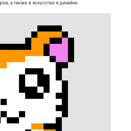
ов, а также в искусстве и дизайне.