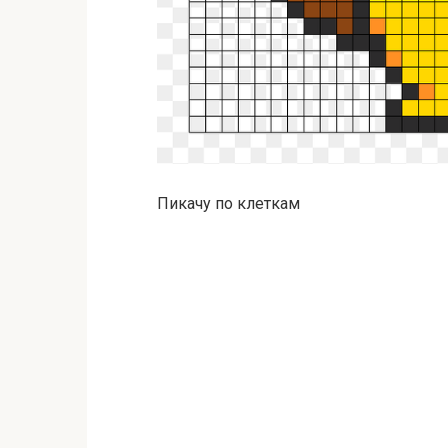
Пикачу по клеткам