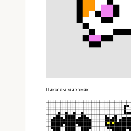
Пиксельный хомяк