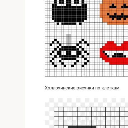
Хэллоуинские рисунки по клеткам