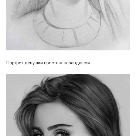
Портрет девушки простым карандашом