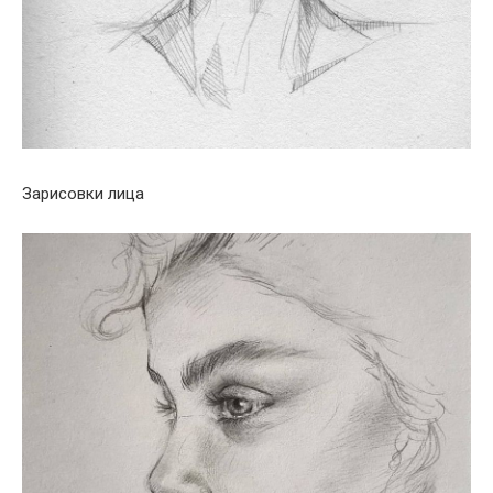
Зарисовки лица