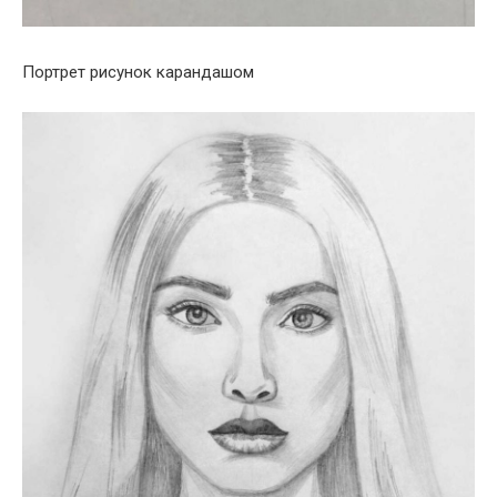
Портрет рисунок карандашом