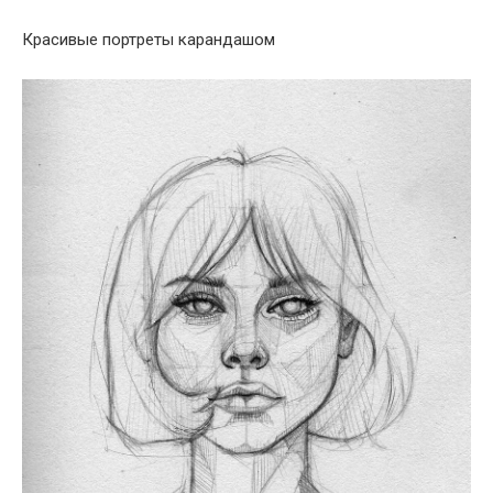
Красивые портреты карандашом