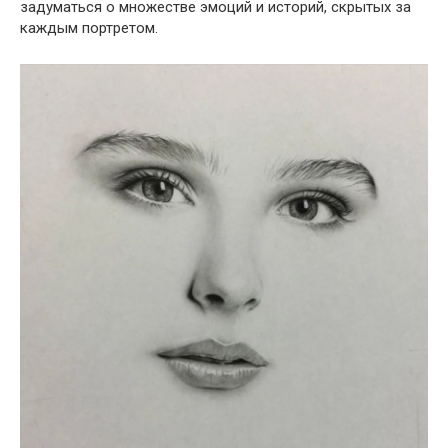
задуматься о множестве эмоций и историй, скрытых за
каждым портретом.