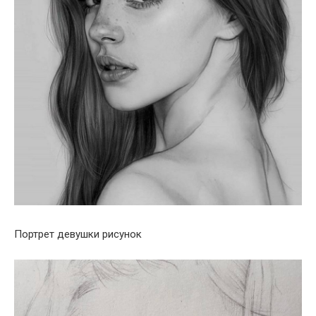
Портрет девушки рисунок