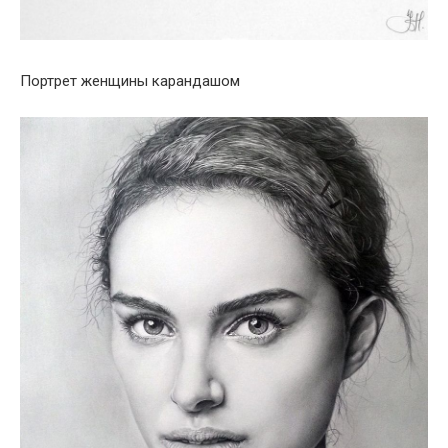
Портрет женщины карандашом