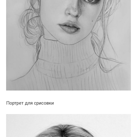
Портрет для срисовки