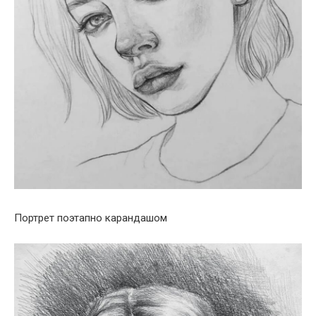
Портрет поэтапно карандашом