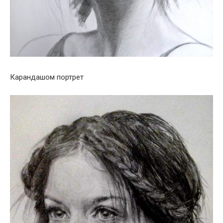
Карандашом портрет