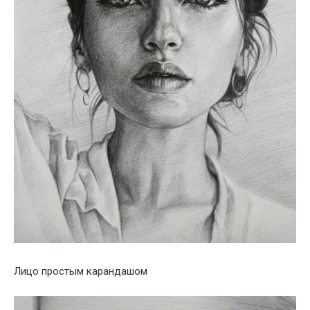
Лицо простым карандашом