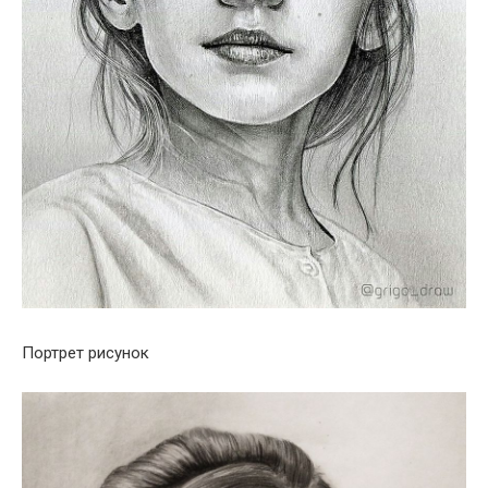
Портрет рисунок