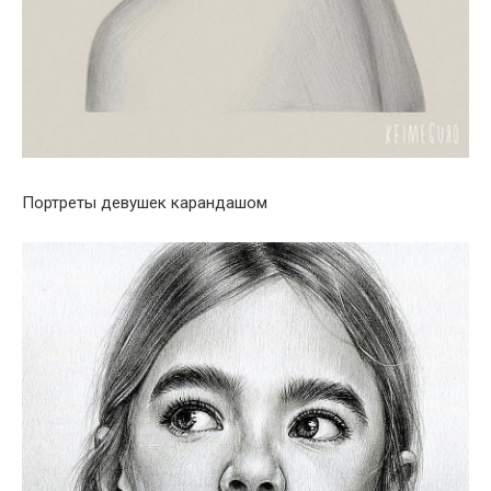
Портреты девушек карандашом