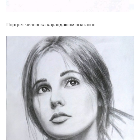
Портрет человека карандашом поэтапно