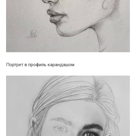
Портрет в профиль карандашом