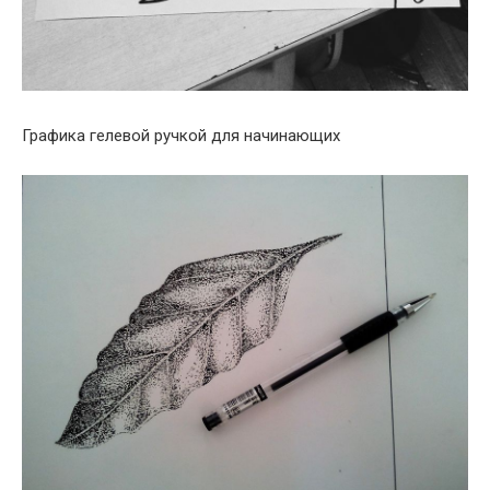
Графика гелевой ручкой для начинающих