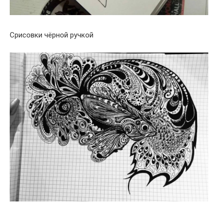
Срисовки чёрной ручкой