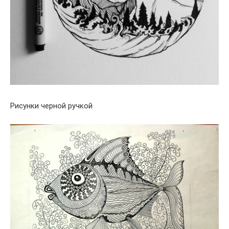
Рисунки черной ручкой