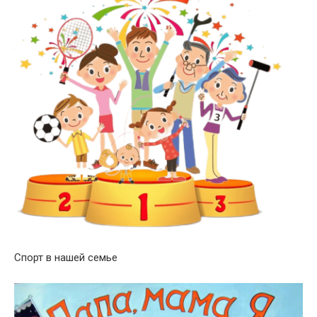
Спорт в нашей семье