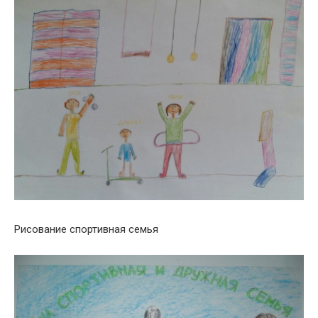
Рисование спортивная семья