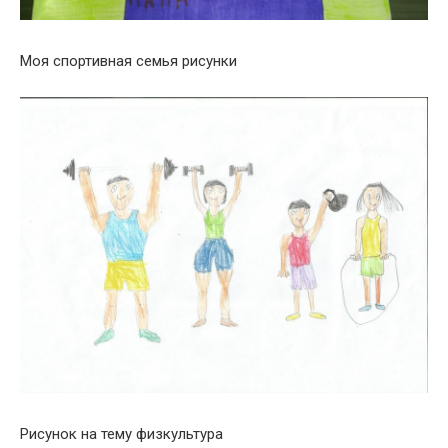
Моя спортивная семья рисунки
Рисунок на тему физкультура