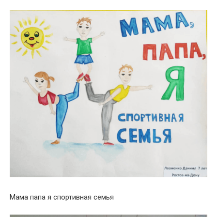
Мама папа я спортивная семья