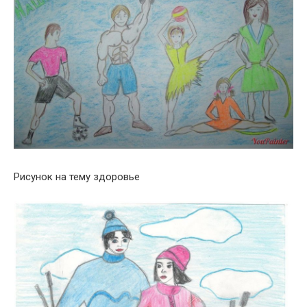
Рисунок на тему здоровье