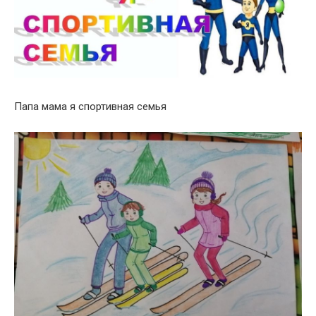
Папа мама я спортивная семья