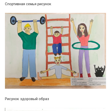
Спортивная семья рисунок
Рисунок здоровый образ