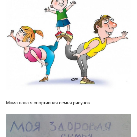
Мама папа я спортивная семья рисунок