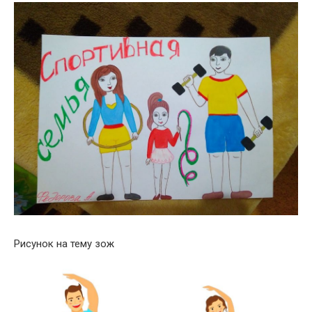
Рисунок на тему зож