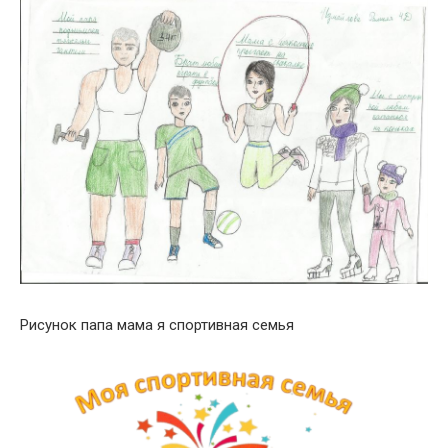
Рисунок папа мама я спортивная семья