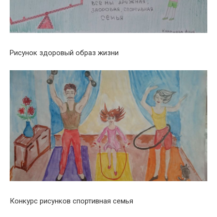
Рисунок здоровый образ жизни
Конкурс рисунков спортивная семья