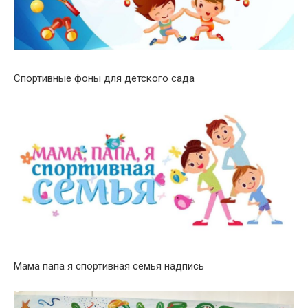
Спортивные фоны для детского сада
Мама папа я спортивная семья надпись