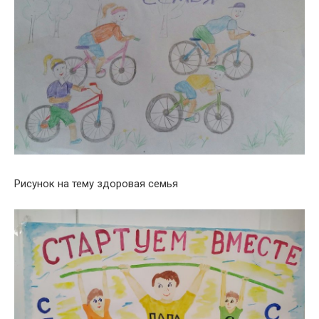
Рисунок на тему здоровая семья