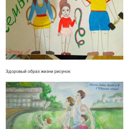
Здоровый образ жизни рисунок