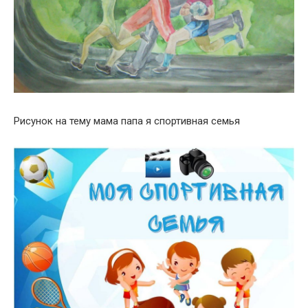
Рисунок на тему мама папа я спортивная семья