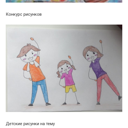
Конкурс рисунков
Детские рисунки на тему