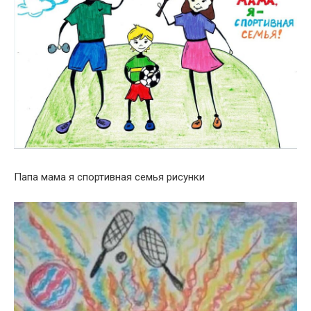
Папа мама я спортивная семья рисунки