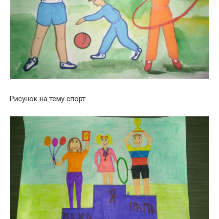
Рисунок на тему спорт