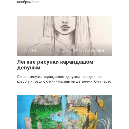
воображения.
Срисовки
0
735 просмотров
Легкие рисунки карандашом
девушки
Легкие рисунки карандашом девушки передают ее
красоту и грацию с минимальными деталями. Они часто