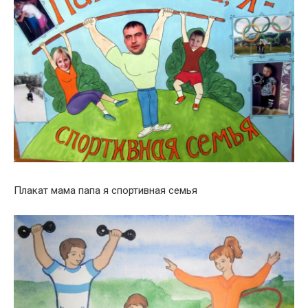
Плакат мама папа я спортивная семья