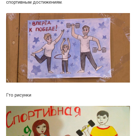
спортивным достижениям.
Гто рисунки