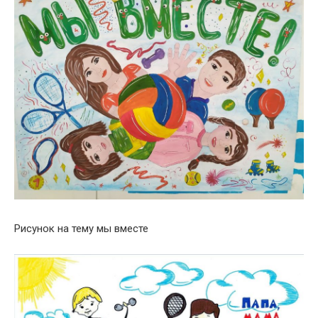
Рисунок на тему мы вместе