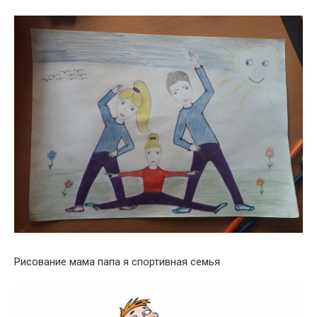
Рисование мама папа я спортивная семья