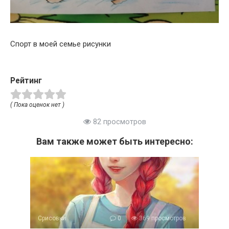
Спорт в моей семье рисунки
Рейтинг
( Пока оценок нет )
82 просмотров
Вам также может быть интересно:
Срисовки
0
369 просмотров