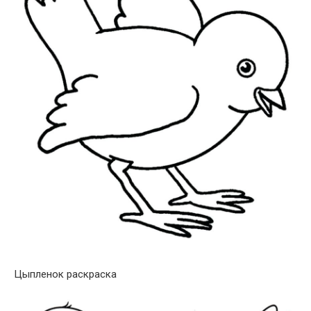
Цыпленок раскраска