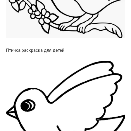
Птичка раскраска для детей