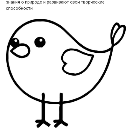
знания о природе и развивают свои творческие
способности.