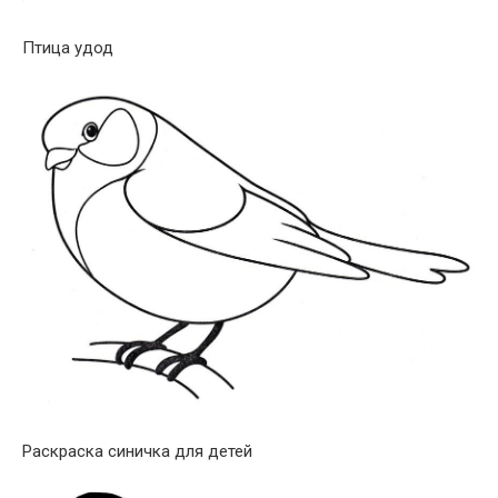
Птица удод
Раскраска синичка для детей