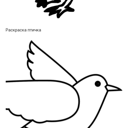
Раскраска птичка