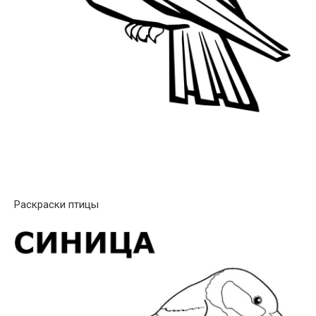
Раскраски птицы