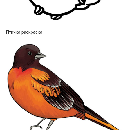
Птичка раскраска