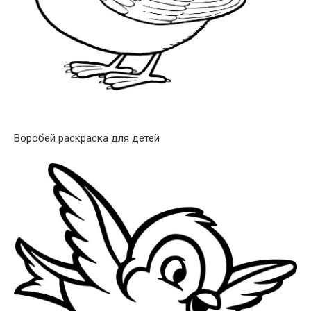
Воробей раскраска для детей