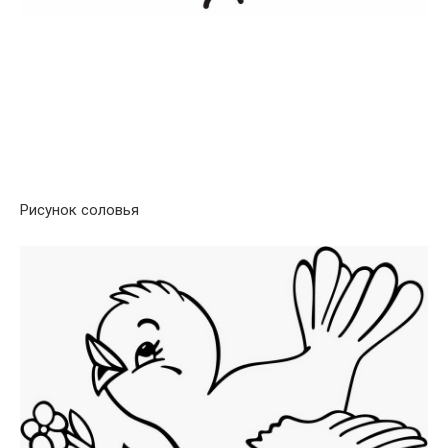
Рисунок соловья