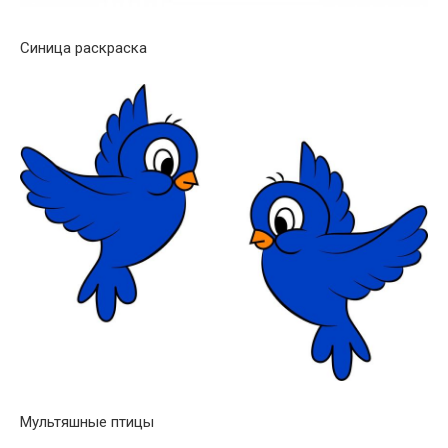
Синица раскраска
Мультяшные птицы