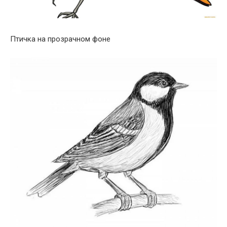
Птичка на прозрачном фоне