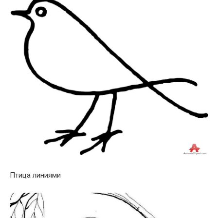
Птица линиями