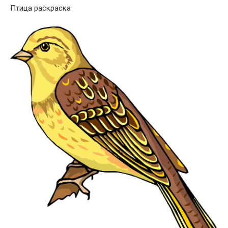
Птица раскраска