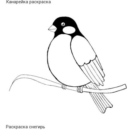
Канарейка раскраска
Раскраска снегирь