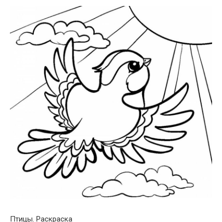
Птицы. Раскраска