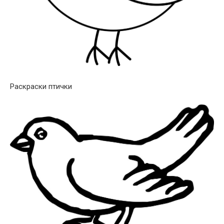
Раскраски птички