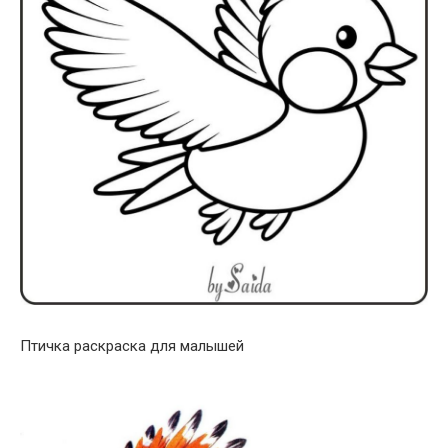
Птичка раскраска для малышей