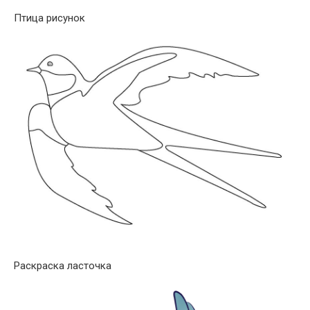
Птица рисунок
Раскраска ласточка