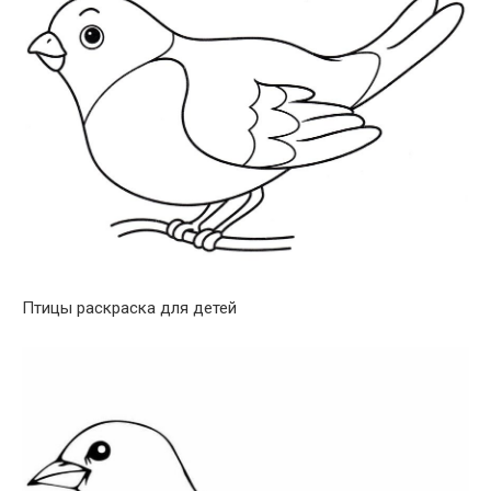
Птицы раскраска для детей