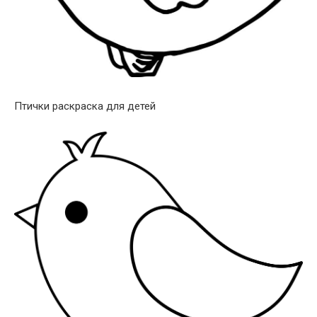
Птички раскраска для детей