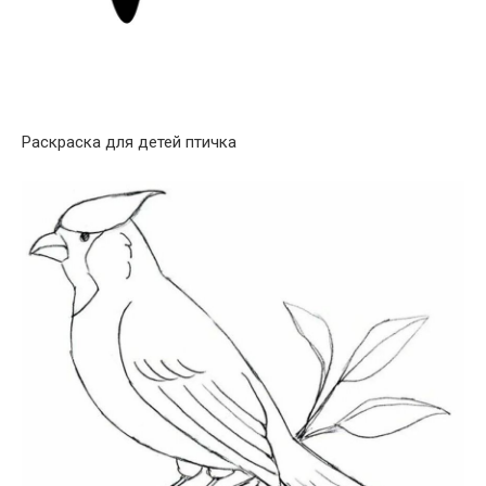
Раскраска для детей птичка