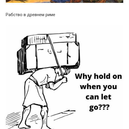
Рабство в древнем риме