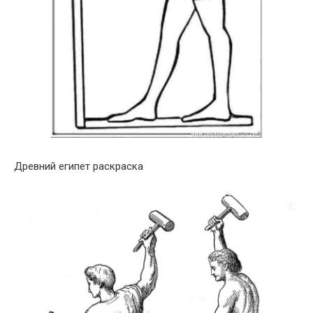
Древний египет раскраска