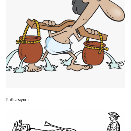
Рабы мульт