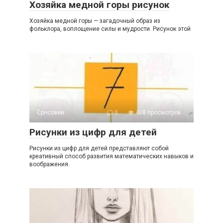
Хозяйка медной горы рисунок
Хозяйка медной горы — загадочный образ из
фольклора, воплощение силы и мудрости. Рисунок этой
Срисовки
0
408 просмотров
Рисунки из цифр для детей
Рисунки из цифр для детей представляют собой
креативный способ развития математических навыков и
воображения.