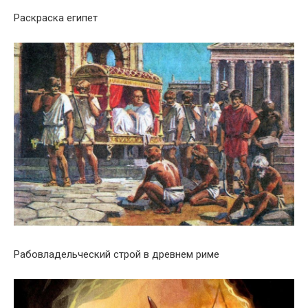
Раскраска египет
Рабовладельческий строй в древнем риме