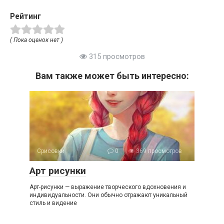
Рейтинг
( Пока оценок нет )
315 просмотров
Вам также может быть интересно:
Срисовки
0
369 просмотров
Арт рисунки
Арт-рисунки — выражение творческого вдохновения и
индивидуальности. Они обычно отражают уникальный
стиль и видение