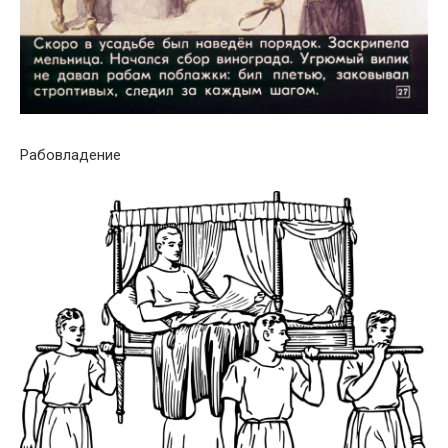
Рабовладение