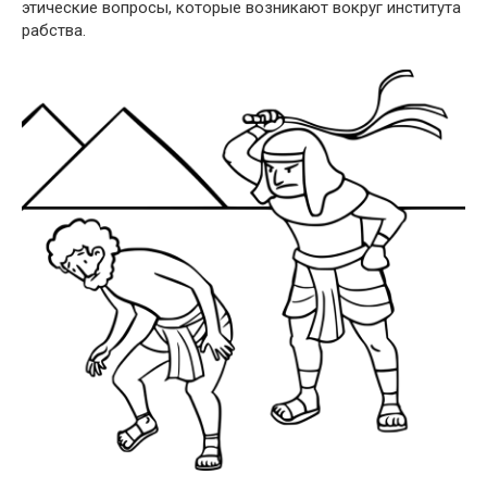
этические вопросы, которые возникают вокруг института
рабства.