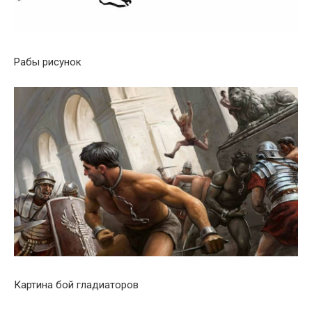
Рабы рисунок
Картина бой гладиаторов