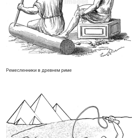
Ремесленники в древнем риме