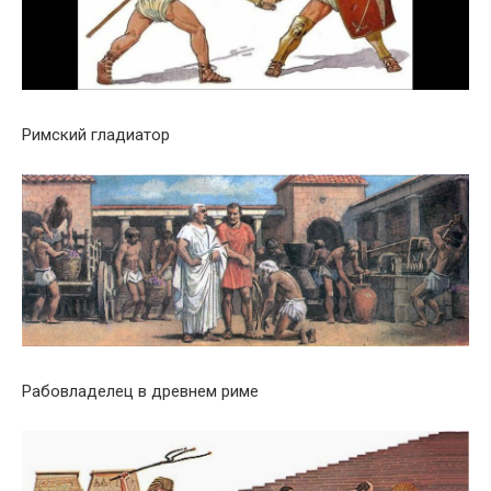
Римский гладиатор
Рабовладелец в древнем риме