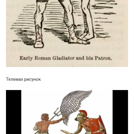
Телемах рисунок