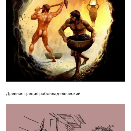
Древняя греция рабовладельческий