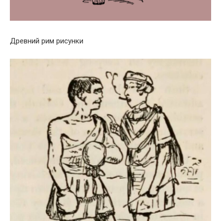
Древний рим рисунки