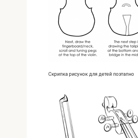
Скрипка рисунок для детей поэтапно