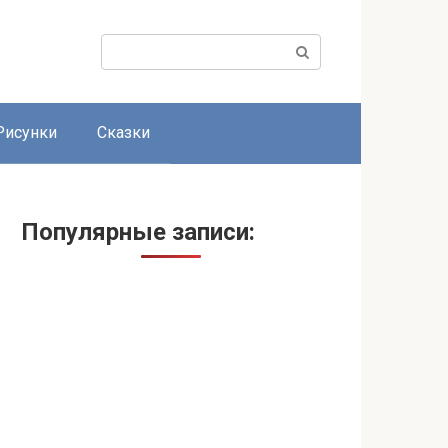
Поиск:
Рисунки
Сказки
Популярные записи: