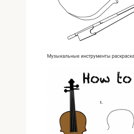
Музыкальные инструменты раскраск