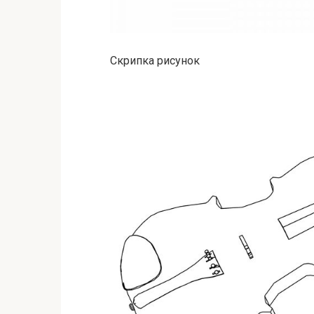
Скрипка рисунок